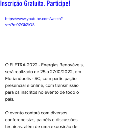
Inscrição Gratuita. Participe!
https://www.youtube.com/watch?
v=v7m0ZGkZIO8
O ELETRA 2022 - Energias Renováveis, 
será realizado de 25 a 27/10/2022, em 
Florianópolis - SC, com participação 
presencial e online, com transmissão 
para os inscritos no evento de todo o 
país.
O evento contará com diversos 
conferencistas, painéis e discussões 
técnicas, além de uma exposição de 