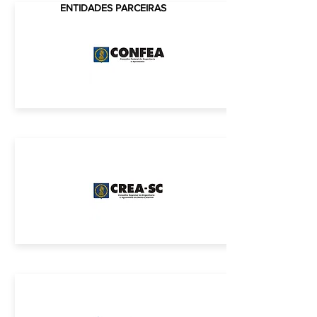
CREA-SC
ENTIDADES PARCEIRAS