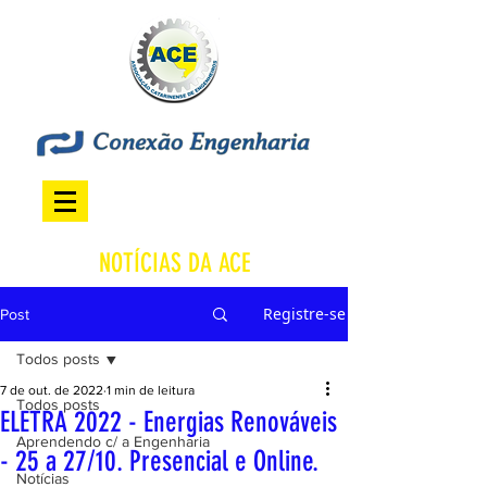
NOTÍCIAS DA ACE
Registre-se
Post
Todos posts
7 de out. de 2022
1 min de leitura
Todos posts
ELETRA 2022 - Energias Renováveis
Aprendendo c/ a Engenharia
- 25 a 27/10. Presencial e Online.
Notícias