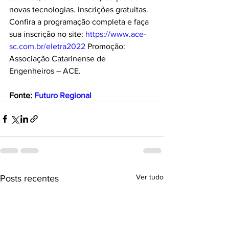
novas tecnologias. Inscrições gratuitas. 
Confira a programação completa e faça 
sua inscrição no site: 
https://www.ace-
sc.com.br/eletra2022
 Promoção: 
Associação Catarinense de 
Engenheiros – ACE.
Fonte: 
Futuro Regional
Ver tudo
Posts recentes