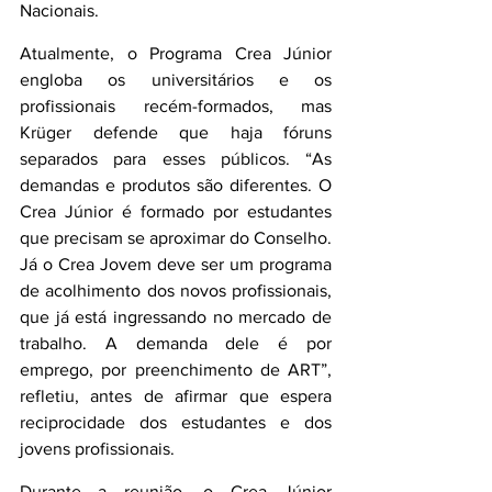
Nacionais. 
Atualmente, o Programa Crea Júnior 
engloba os universitários e os 
profissionais recém-formados, mas 
Krüger defende que haja fóruns 
separados para esses públicos. “As 
demandas e produtos são diferentes. O 
Crea Júnior é formado por estudantes 
que precisam se aproximar do Conselho. 
Já o Crea Jovem deve ser um programa 
de acolhimento dos novos profissionais, 
que já está ingressando no mercado de 
trabalho. A demanda dele é por 
emprego, por preenchimento de ART”, 
refletiu, antes de afirmar que espera 
reciprocidade dos estudantes e dos 
jovens profissionais.
Durante a reunião, o Crea Júnior 