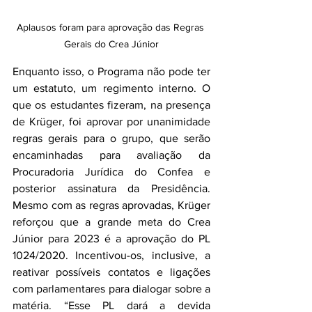
Aplausos foram para aprovação das Regras 
Gerais do Crea Júnior
Enquanto isso, o Programa não pode ter 
um estatuto, um regimento interno. O 
que os estudantes fizeram, na presença 
de Krüger, foi aprovar por unanimidade 
regras gerais para o grupo, que serão 
encaminhadas para avaliação da 
Procuradoria Jurídica do Confea e 
posterior assinatura da Presidência. 
Mesmo com as regras aprovadas, Krüger 
reforçou que a grande meta do Crea 
Júnior para 2023 é a aprovação do PL 
1024/2020. Incentivou-os, inclusive, a 
reativar possíveis contatos e ligações 
com parlamentares para dialogar sobre a 
matéria. “Esse PL dará a devida 