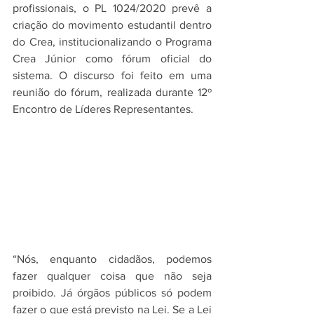
profissionais, o PL 1024/2020 prevê a 
criação do movimento estudantil dentro 
do Crea, institucionalizando o Programa 
Crea Júnior como fórum oficial do 
sistema. O discurso foi feito em uma 
reunião do fórum, realizada durante 12º 
Encontro de Líderes Representantes.
“Nós, enquanto cidadãos, podemos 
fazer qualquer coisa que não seja 
proibido. Já órgãos públicos só podem 
fazer o que está previsto na Lei. Se a Lei 