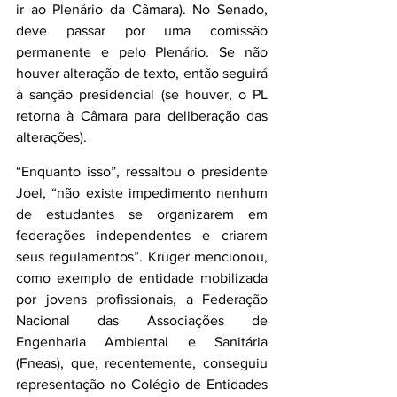
ir ao Plenário da Câmara). No Senado, 
deve passar por uma comissão 
permanente e pelo Plenário. Se não 
houver alteração de texto, então seguirá 
à sanção presidencial (se houver, o PL 
retorna à Câmara para deliberação das 
alterações).
“Enquanto isso”, ressaltou o presidente 
Joel, “não existe impedimento nenhum 
de estudantes se organizarem em 
federações independentes e criarem 
seus regulamentos”. Krüger mencionou, 
como exemplo de entidade mobilizada 
por jovens profissionais, a Federação 
Nacional das Associações de 
Engenharia Ambiental e Sanitária 
(Fneas), que, recentemente, conseguiu 
representação no Colégio de Entidades 