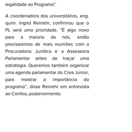
legalidade ao Programa”.
A coordenadora dos universitários, eng. 
quím. Ingrid Reinehr, confirmou que o 
PL será uma prioridade. “É algo novo 
para a maioria de nós, então 
precisaremos de mais reuniões com a 
Procuradoria Jurídica e a Assessoria 
Parlamentar antes de traçar uma 
estratégia. Queremos também organizar 
uma agenda parlamentar do Crea Júnior, 
para mostrar a importância do 
programa”, disse Reinehr em entrevista 
ao Confea, posteriormente.