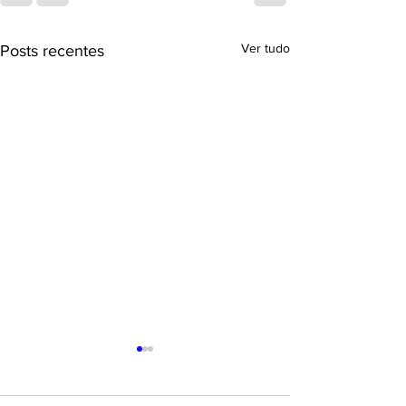
Ver tudo
Posts recentes