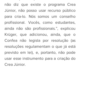
não diz que existe o programa Crea 
Júnior, não posso usar recurso público 
para cria-lo. Nós somos um conselho 
profissional. Vocês, como estudantes, 
ainda não são profissionais.”, explicou 
Krüger, que adicionou, ainda, que o 
Confea não legisla por resolução (as 
resoluções regulamentam o que já está 
previsto em lei), e, portanto, não pode 
usar esse instrumento para a criação do 
Crea Júnior. 