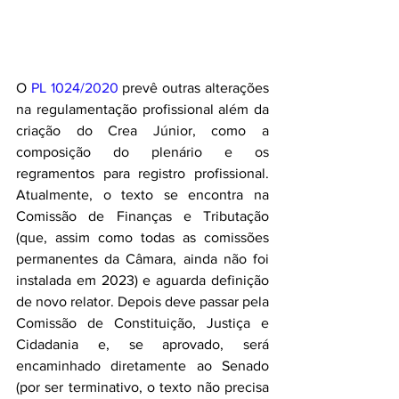
O 
PL 1024/2020
 prevê outras alterações 
na regulamentação profissional além da 
criação do Crea Júnior, como a 
composição do plenário e os 
regramentos para registro profissional. 
Atualmente, o texto se encontra na 
Comissão de Finanças e Tributação 
(que, assim como todas as comissões 
permanentes da Câmara, ainda não foi 
instalada em 2023) e aguarda definição 
de novo relator. Depois deve passar pela 
Comissão de Constituição, Justiça e 
Cidadania e, se aprovado, será 
encaminhado diretamente ao Senado 
(por ser terminativo, o texto não precisa 