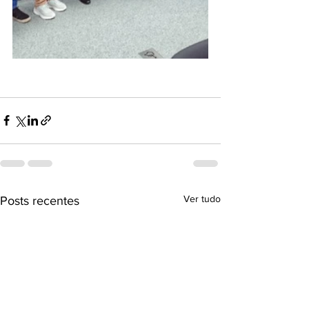
Ver tudo
Posts recentes