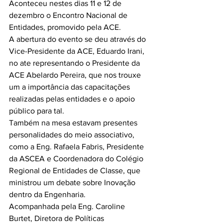
Aconteceu nestes dias 11 e 12 de 
dezembro o Encontro Nacional de 
Entidades, promovido pela ACE.
A abertura do evento se deu através do 
Vice-Presidente da ACE, Eduardo Irani, 
no ate representando o Presidente da 
ACE Abelardo Pereira, que nos trouxe 
um a importância das capacitações 
realizadas pelas entidades e o apoio 
público para tal.
Também na mesa estavam presentes 
personalidades do meio associativo, 
como a Eng. Rafaela Fabris, Presidente 
da ASCEA e Coordenadora do Colégio 
Regional de Entidades de Classe, que 
ministrou um debate sobre Inovação 
dentro da Engenharia.
Acompanhada pela Eng. Caroline 
Burtet, Diretora de Políticas 