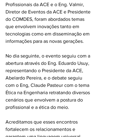
Profissionais da ACE e o Eng. Valmir, 
Diretor de Eventos da ACE e Presidente 
do COMDES, foram abordados temas 
que envolvem inovações tanto em 
tecnologias como em disseminação em 
informações para as novas gerações.
No dia seguinte, o evento seguiu com a 
abertura através do Eng. Eduardo Usuy, 
representando o Presidente da ACE, 
Abelardo Pereira, e o debate seguiu 
com o Eng, Claude Pasteur com o tema 
Ética na Engenharia retratando diversos 
cenários que envolvem a postura do 
profissional e a ética do meio.
Acreditamos que esses encontros 
fortalecem os relacionamentos e 
garantem uma linguagem universal 