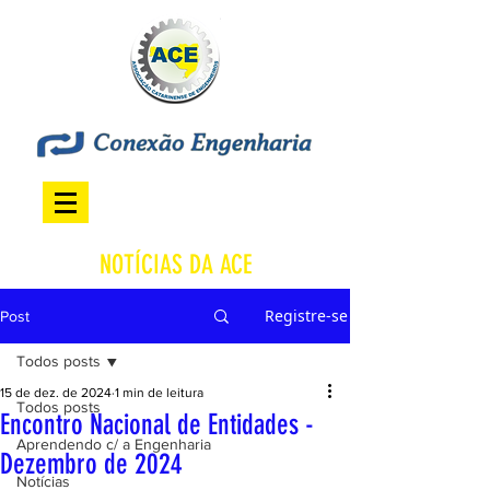
NOTÍCIAS DA ACE
Registre-se
Post
Todos posts
15 de dez. de 2024
1 min de leitura
Todos posts
Encontro Nacional de Entidades -
Aprendendo c/ a Engenharia
Dezembro de 2024
Notícias