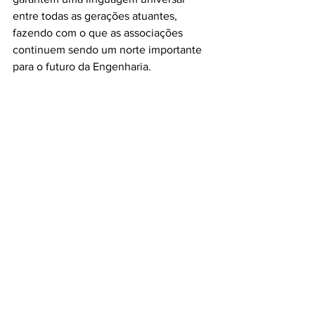
entre todas as gerações atuantes, 
fazendo com o que as associações 
continuem sendo um norte importante 
para o futuro da Engenharia.