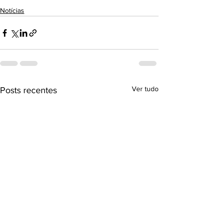
Notícias
Ver tudo
Posts recentes