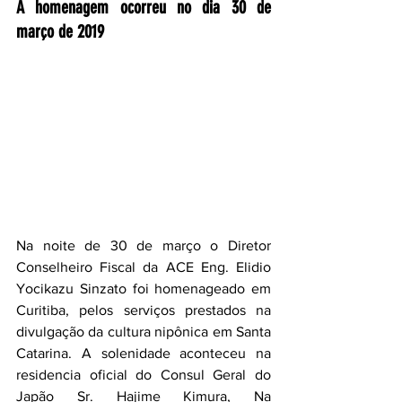
A homenagem ocorreu no dia 30 de 
março de 2019
Na noite de 30 de março o Diretor 
Conselheiro Fiscal da ACE Eng. Elidio 
Yocikazu Sinzato foi homenageado em 
Curitiba, pelos serviços prestados na 
divulgação da cultura nipônica em Santa 
Catarina. A solenidade aconteceu na 
residencia oficial do Consul Geral do 
Japão Sr. Hajime Kimura, Na 