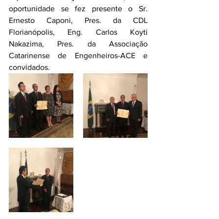
oportunidade se fez presente o Sr. 
Ernesto Caponi, Pres. da CDL 
Florianópolis, Eng. Carlos Koyti 
Nakazima, Pres. da Associação 
Catarinense de Engenheiros-ACE e 
convidados.