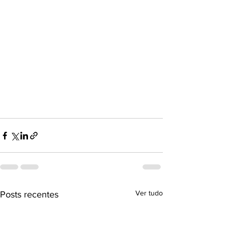
Ver tudo
Posts recentes