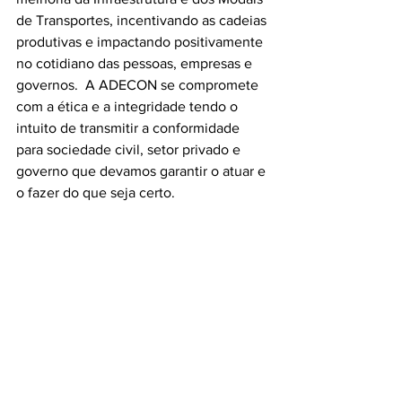
de Transportes, incentivando as cadeias 
produtivas e impactando positivamente 
no cotidiano das pessoas, empresas e 
governos.  A ADECON se compromete 
com a ética e a integridade tendo o 
intuito de transmitir a conformidade 
para sociedade civil, setor privado e 
governo que devamos garantir o atuar e 
o fazer do que seja certo.