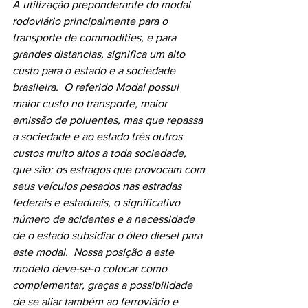
A utilização preponderante do modal 
rodoviário principalmente para o 
transporte de commodities, e para 
grandes distancias, significa um alto 
custo para o estado e a sociedade 
brasileira.  O referido Modal possui 
maior custo no transporte, maior 
emissão de poluentes, mas que repassa 
a sociedade e ao estado três outros 
custos muito altos a toda sociedade, 
que são: os estragos que provocam com 
seus veículos pesados nas estradas 
federais e estaduais, o significativo 
número de acidentes e a necessidade 
de o estado subsidiar o óleo diesel para 
este modal.  Nossa posição a este 
modelo deve-se-o colocar como 
complementar, graças a possibilidade 
de se aliar também ao ferroviário e 