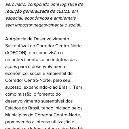
aeroviário, compondo uma logística de 
redução generalizada de custos, em 
especial, econômicos e ambientais, 
sem impactar negativamente o social.
A Agência de Desenvolvimento 
Sustentável do Corredor Centro-Norte 
(ADECON) tem como visão o 
reconhecimento como indutora das 
ações para o desenvolvimento 
econômico, social e ambiental do 
Corredor Centro-Norte, pelo seu 
sucesso, expandindo-o ao Brasil.  Tem 
como missão, o fomento do 
desenvolvimento sustentável dos 
Estados do Brasil, tendo iniciado pelos 
Municípios do Corredor Centro-Norte, 
promovendo a intensa utilização e 
melhoria da Infraestrutura e dos Modais 