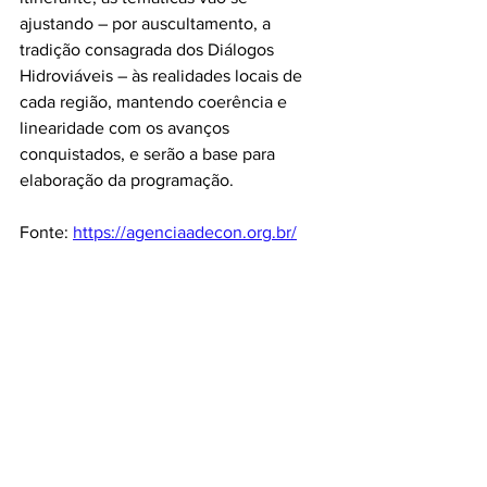
ajustando – por auscultamento, a 
tradição consagrada dos Diálogos 
Hidroviáveis – às realidades locais de 
cada região, mantendo coerência e 
linearidade com os avanços 
conquistados, e serão a base para 
elaboração da programação.
Fonte: 
https://agenciaadecon.org.br/