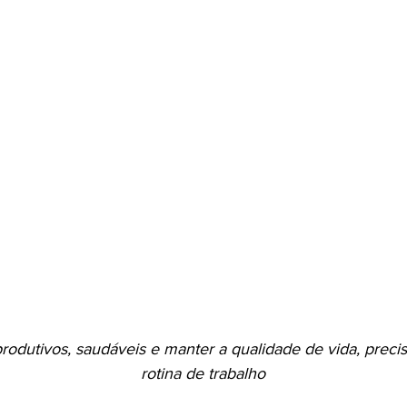
rodutivos, saudáveis e manter a qualidade de vida, preci
rotina de trabalho