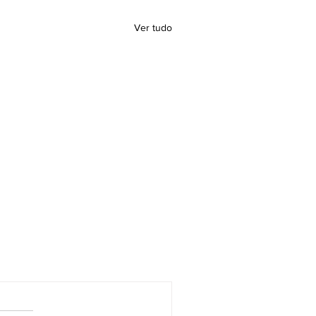
Ver tudo