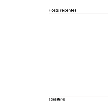
Posts recentes
Comentários