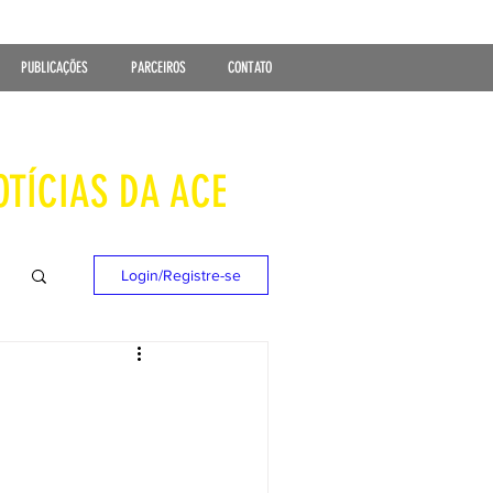
PUBLICAÇÕES
PARCEIROS
CONTATO
OTÍCIAS DA ACE
Login/Registre-se