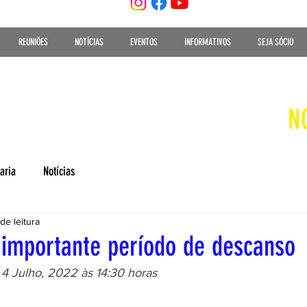
REUNIÕES
NOTÍCIAS
EVENTOS
INFORMATIVOS
SEJA SÓCIO
N
aria
Notícias
de leitura
 importante período de descanso
 4 Julho, 2022 às 14:30 horas