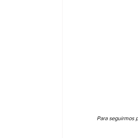
Para seguirmos p