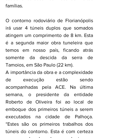
famílias.
O contorno rodoviário de Florianópolis 
irá usar 4 túneis duplos que somados 
atingem um comprimento de 8 km. Esta 
é a segunda maior obra tuneleira que 
temos em nosso país, ficando atrás 
somente da descida da serra de 
Tamoios, em São Paulo (22 km).
A importância da obra e a complexidade 
de execução estão sendo 
acompanhadas pela ACE. Na última 
semana, o presidente da entidade 
Roberto de Oliveira foi ao local de 
emboque dos primeiros túneis a serem 
executados na cidade de Palhoça. 
“Estes são os primeiros trabalhos dos 
túneis do contorno. Esta é com certeza 