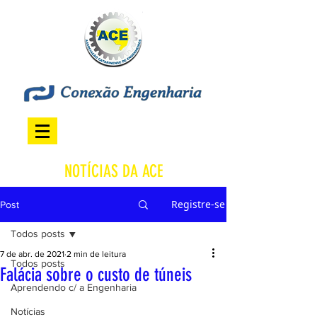
NOTÍCIAS DA ACE
Registre-se
Post
Todos posts
7 de abr. de 2021
2 min de leitura
Todos posts
Falácia sobre o custo de túneis
Aprendendo c/ a Engenharia
Notícias