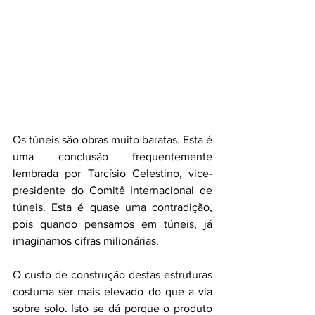
Os túneis são obras muito baratas. Esta é 
uma conclusão frequentemente 
lembrada por Tarcísio Celestino, vice-
presidente do Comitê Internacional de 
túneis. Esta é quase uma contradição, 
pois quando pensamos em túneis, já 
imaginamos cifras milionárias.
O custo de construção destas estruturas 
costuma ser mais elevado do que a via 
sobre solo. Isto se dá porque o produto 