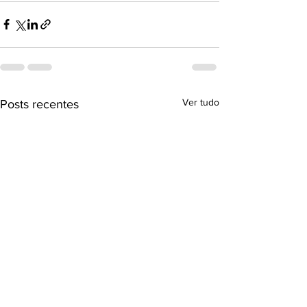
Ver tudo
Posts recentes