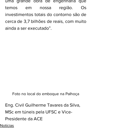
uma grande obra de engenharia que 
temos em nossa região. Os 
investimentos totais do contorno são de 
cerca de 3,7 bilhões de reais, com muito 
ainda a ser executado”.
Foto no local do emboque na Palhoça
Eng. Civil Guilherme Tavares da Silva, 
MSc em túneis pela UFSC e Vice-
Presidente da ACE
Notícias