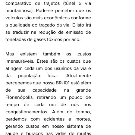
comparativo de trajetos (túnel x via 
montanhosa). Pode-se perceber que os 
veículos são mais econômicos conforme 
a qualidade do traçado da via. E isto irá 
se traduzir na redução de emissão de 
toneladas de gases tóxicos por ano.
Mas existem também os custos 
imensuráveis. Estes são os custos que 
atingem cada um dos usuários da via e 
da população local. Atualmente 
percebemos que nossa BR-101 está além 
de sua capacidade na grande 
Florianópolis, retirando um pouco de 
tempo de cada um de nós nos 
congestionamentos. Além do tempo, 
perdemos com acidentes e mortes, 
gerando custos em nosso sistema de 
saúde e buracos nas vidas de muitas 