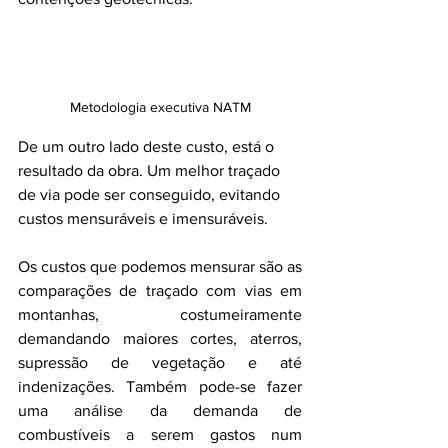
Metodologia executiva NATM
De um outro lado deste custo, está o 
resultado da obra. Um melhor traçado 
de via pode ser conseguido, evitando 
custos mensuráveis e imensuráveis. 
Os custos que podemos mensurar são as 
comparações de traçado com vias em 
montanhas, costumeiramente 
demandando maiores cortes, aterros, 
supressão de vegetação e até 
indenizações. Também pode-se fazer 
uma análise da demanda de 
combustíveis a serem gastos num 