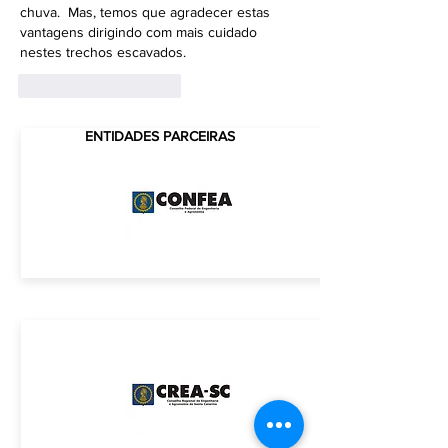
chuva.  Mas, temos que agradecer estas 
vantagens dirigindo com mais cuidado 
nestes trechos escavados.
Curtir
Responder
ENTIDADES PARCEIRAS