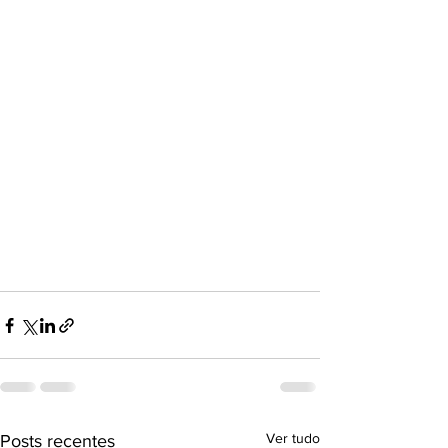
Ver tudo
Posts recentes