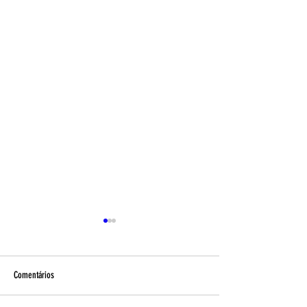
Comentários