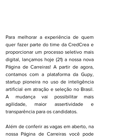
Para melhorar a experiência de quem 
quer fazer parte do time da CredCrea e 
proporcionar um processo seletivo mais 
digital, lançamos hoje (21) a nossa nova 
Página de Carreiras! A partir de agora, 
contamos com a plataforma da Gupy, 
startup pioneira no uso de inteligência 
artificial em atração e seleção no Brasil. 
A mudança vai possibilitar mais 
agilidade, maior assertividade e 
transparência para os candidatos.
Além de conferir as vagas em aberto, na 
nossa Página de Carreiras você pode 