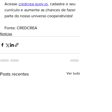
Acesse 
credcrea.gupy.io
, cadastre o seu 
currículo e aumente as chances de fazer 
parte do nosso universo cooperativista!
Fonte: CREDCREA
Notícias
Ver tudo
Posts recentes