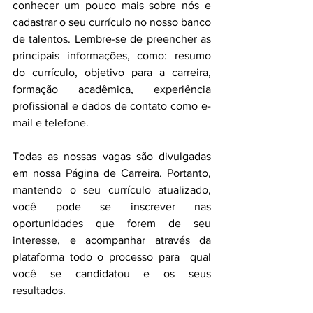
conhecer um pouco mais sobre nós e 
cadastrar o seu currículo no nosso banco 
de talentos. Lembre-se de preencher as 
principais informações, como: resumo 
do currículo, objetivo para a carreira, 
formação acadêmica, experiência 
profissional e dados de contato como e-
mail e telefone.
Todas as nossas vagas são divulgadas 
em nossa Página de Carreira. Portanto, 
mantendo o seu currículo atualizado, 
você pode se inscrever nas 
oportunidades que forem de seu 
interesse, e acompanhar através da 
plataforma todo o processo para  qual 
você se candidatou e os seus 
resultados.