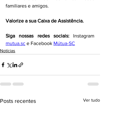
familiares e amigos.
Valorize a sua Caixa de Assistência.
Siga nossas redes sociais: 
Instagram 
mutua.sc
 e Facebook 
Mútua-SC
Notícias
Ver tudo
Posts recentes