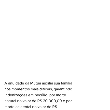
A anuidade da Mútua auxilia sua família 
nos momentos mais difíceis, garantindo 
indenizações em pecúlio, por morte 
natural no valor de R$ 20.000,00 e por 
morte acidental no valor de R$ 