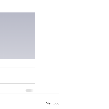
Ver tudo