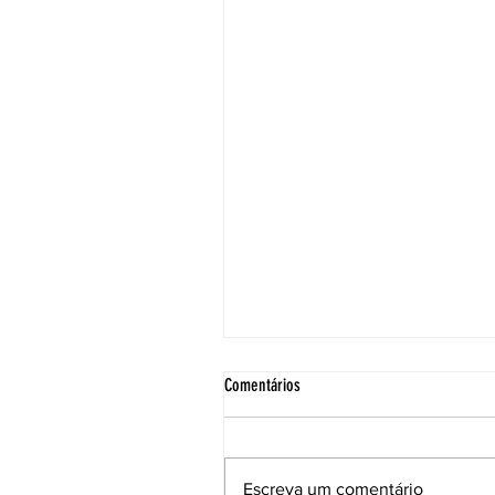
Comentários
Escreva um comentário