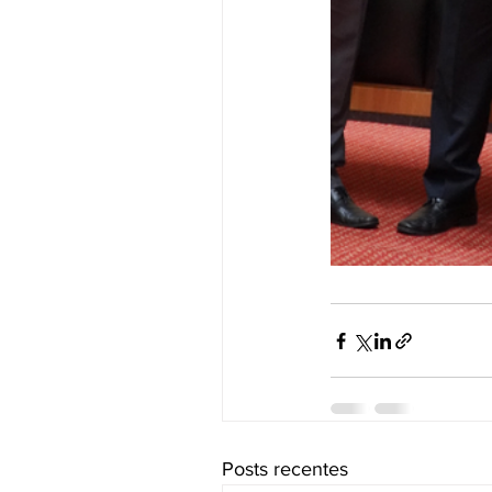
Posts recentes