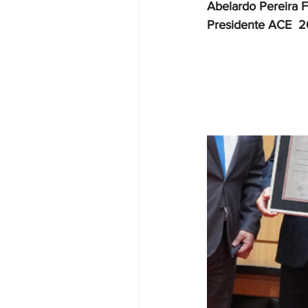
Abelardo Pereira F
Presidente ACE  2