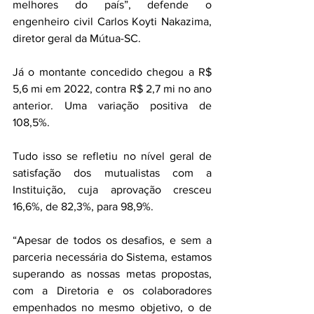
melhores do país”, defende o 
engenheiro civil Carlos Koyti Nakazima, 
diretor geral da Mútua-SC.  
Já o montante concedido chegou a R$ 
5,6 mi em 2022, contra R$ 2,7 mi no ano 
anterior. Uma variação positiva de 
108,5%.
Tudo isso se refletiu no nível geral de 
satisfação dos mutualistas com a 
Instituição, cuja aprovação cresceu 
16,6%, de 82,3%, para 98,9%.  
“Apesar de todos os desafios, e sem a 
parceria necessária do Sistema, estamos 
superando as nossas metas propostas, 
com a Diretoria e os colaboradores 
empenhados no mesmo objetivo, o de 