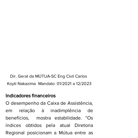
Dir. Geral da MÚTUA-SC Eng Civil Carlos 
Koyti Nakazima  Mandato: 01/2021 a 12/2023
Indicadores financeiros
O desempenho da Caixa de Assistência, 
em relação à inadimplência de 
benefícios,  mostra estabilidade. “Os 
índices obtidos pela atual Diretoria 
Regional posicionam a Mútua entre as 