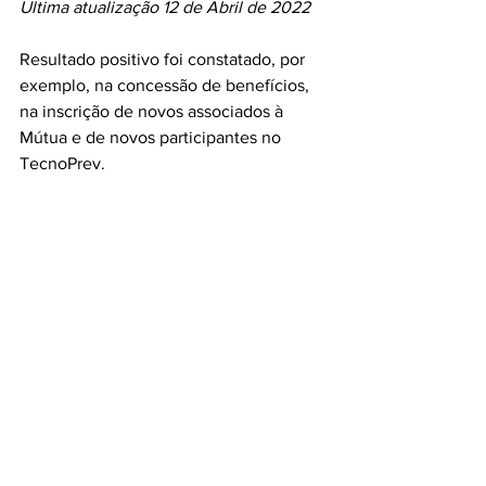
Ultima atualização 12 de Abril de 2022
Resultado positivo foi constatado, por 
exemplo, na concessão de benefícios, 
na inscrição de novos associados à 
Mútua e de novos participantes no 
TecnoPrev.