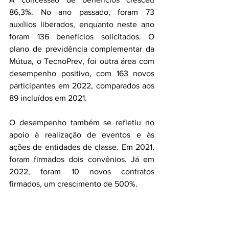
86,3%. No ano passado, foram 73 
auxílios liberados, enquanto neste ano 
foram 136 benefícios solicitados. O 
plano de previdência complementar da 
Mútua, o TecnoPrev, foi outra área com 
desempenho positivo, com 163 novos 
participantes em 2022, comparados aos 
89 incluídos em 2021.
O desempenho também se refletiu no 
apoio à realização de eventos e às 
ações de entidades de classe. Em 2021, 
foram firmados dois convênios. Já em 
2022, foram 10 novos contratos 
firmados, um crescimento de 500%.