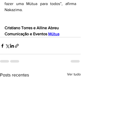
fazer uma Mútua para todos”, afirma 
Nakazima.
Cristiano Torres e Alline Abreu
Comunicação e Eventos 
Mútua
Ver tudo
Posts recentes