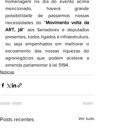
homenagem no dia do evento acima 
mencionado, haverá grande 
possibilidade de passarmos nossas 
necessidades do “
Movimento volta da 
ART, já!
” aos Senadores e deputados 
presentes, todos ligados à infraestrutura, 
ou seja empenhados em melhorar o 
escoamento das nossas riquezas do 
agronegócios que podem acelerar a 
emenda parlamentar à lei 5194.
Notícias
Ver tudo
Posts recentes