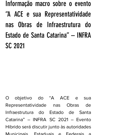
Informação macro sobre o evento 
“A ACE e sua Representatividade 
nas Obras de Infraestrutura do 
Estado de Santa Catarina” – INFRA 
SC 2021 
O objetivo do “A ACE e sua 
Representatividade nas Obras de 
Infraestrutura do Estado de Santa 
Catarina” – INFRA SC 2021 – Evento 
Hibrido será discutir junto às autoridades 
Municipais, Estaduais e Federais a 