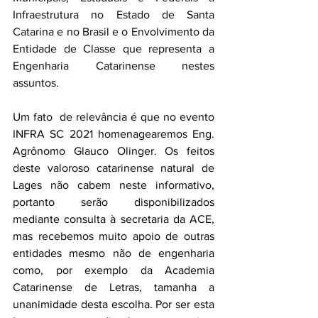
Infraestrutura no Estado de Santa 
Catarina e no Brasil e o Envolvimento da 
Entidade de Classe que representa a 
Engenharia Catarinense nestes 
assuntos.
Um fato  de relevância é que no evento 
INFRA SC 2021 homenagearemos Eng. 
Agrônomo Glauco Olinger. Os feitos 
deste valoroso catarinense natural de 
Lages não cabem neste informativo, 
portanto serão disponibilizados 
mediante consulta à secretaria da ACE, 
mas recebemos muito apoio de outras 
entidades mesmo não de engenharia 
como, por exemplo da Academia 
Catarinense de Letras, tamanha a 
unanimidade desta escolha. Por ser esta 