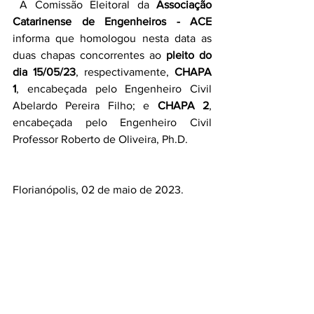
 A Comissão Eleitoral da 
Associação 
Catarinense de Engenheiros - ACE
informa que homologou nesta data as 
duas chapas concorrentes ao 
pleito do 
dia 15/05/23
, respectivamente, 
CHAPA 
1
, encabeçada pelo Engenheiro Civil 
Abelardo Pereira Filho; e 
CHAPA 2
, 
encabeçada pelo Engenheiro Civil 
Professor Roberto de Oliveira, Ph.D.
Florianópolis, 02 de maio de 2023. 