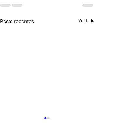
Ver tudo
Posts recentes