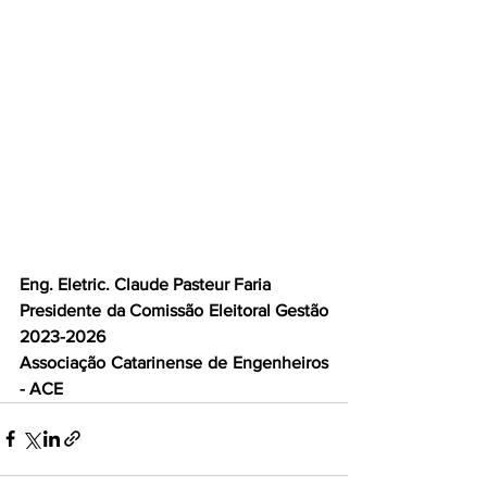
Eng. Eletric. Claude Pasteur Faria
Presidente da Comissão Eleitoral Gestão 
2023-2026
Associação Catarinense de Engenheiros 
- ACE