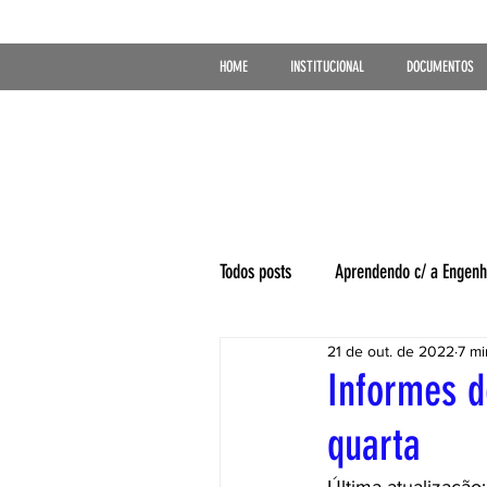
HOME
INSTITUCIONAL
DOCUMENTOS
Todos posts
Aprendendo c/ a Engenh
21 de out. de 2022
7 mi
Informes d
quarta