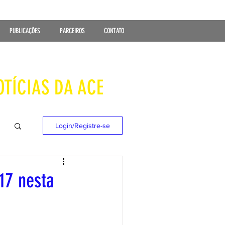
PUBLICAÇÕES
PARCEIROS
CONTATO
OTÍCIAS DA ACE
Login/Registre-se
17 nesta