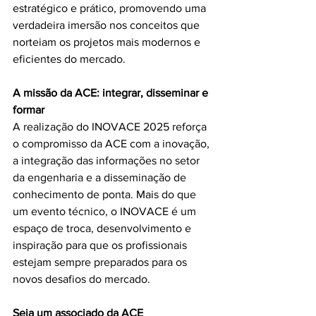
estratégico e prático, promovendo uma 
verdadeira imersão nos conceitos que 
norteiam os projetos mais modernos e 
eficientes do mercado.
A missão da ACE: integrar, disseminar e 
formar
A realização do INOVACE 2025 reforça 
o compromisso da ACE com a inovação, 
a integração das informações no setor 
da engenharia e a disseminação de 
conhecimento de ponta. Mais do que 
um evento técnico, o INOVACE é um 
espaço de troca, desenvolvimento e 
inspiração para que os profissionais 
estejam sempre preparados para os 
novos desafios do mercado.
Seja um associado da ACE