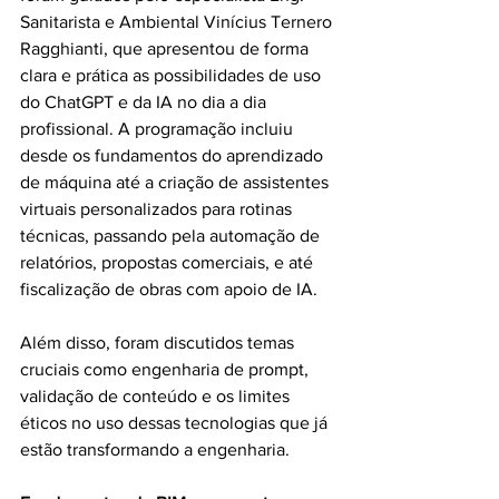
Sanitarista e Ambiental Vinícius Ternero 
Ragghianti, que apresentou de forma 
clara e prática as possibilidades de uso 
do ChatGPT e da IA no dia a dia 
profissional. A programação incluiu 
desde os fundamentos do aprendizado 
de máquina até a criação de assistentes 
virtuais personalizados para rotinas 
técnicas, passando pela automação de 
relatórios, propostas comerciais, e até 
fiscalização de obras com apoio de IA.
Além disso, foram discutidos temas 
cruciais como engenharia de prompt, 
validação de conteúdo e os limites 
éticos no uso dessas tecnologias que já 
estão transformando a engenharia.