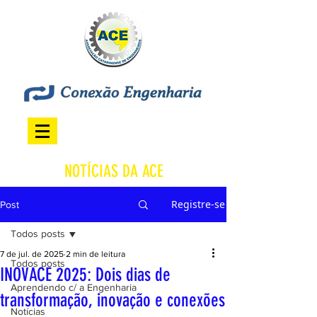
NOTÍCIAS DA ACE
Registre-se
Post
Todos posts
7 de jul. de 2025
2 min de leitura
Todos posts
INOVACE 2025: Dois dias de
Aprendendo c/ a Engenharia
transformação, inovação e conexões
Notícias