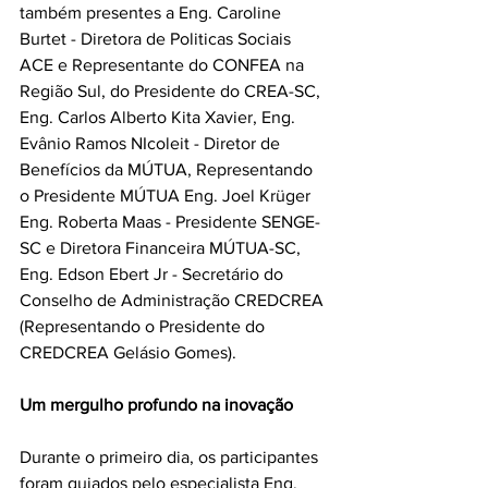
também presentes a Eng. Caroline 
Burtet - Diretora de Politicas Sociais 
ACE e Representante do CONFEA na 
Região Sul, do Presidente do CREA-SC, 
Eng. Carlos Alberto Kita Xavier, Eng. 
Evânio Ramos NIcoleit - Diretor de 
Benefícios da MÚTUA, Representando 
o Presidente MÚTUA Eng. 
Joel Krüger
Eng. Roberta Maas - Presidente SENGE-
SC e Diretora Financeira MÚTUA-SC, 
Eng. Edson Ebert Jr - Secretário do 
Conselho de Administração CREDCREA 
(Representando o Presidente do 
CREDCREA Gelásio Gomes).
Um mergulho profundo na inovação
Durante o primeiro dia, os participantes 
foram guiados pelo especialista Eng. 