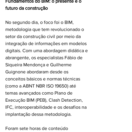
Fundamentos do BIM: o presente e o 
futuro da construção
No segundo dia, o foco foi o BIM, 
metodologia que tem revolucionado o 
setor da construção civil por meio da 
integração de informações em modelos 
digitais. Com uma abordagem didática e 
abrangente, os especialistas Fábio de 
Siqueira Mendonça e Guilherme 
Guignone abordaram desde os 
conceitos básicos e normas técnicas 
(como a ABNT NBR ISO 19650) até 
temas avançados como Plano de 
Execução BIM (PEB), Clash Detection, 
IFC, interoperabilidade e os desafios na 
implantação dessa metodologia.
Foram sete horas de conteúdo 