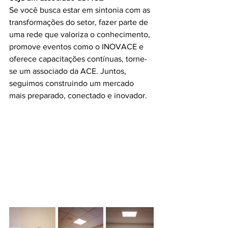
Se você busca estar em sintonia com as 
transformações do setor, fazer parte de 
uma rede que valoriza o conhecimento, 
promove eventos como o INOVACE e 
oferece capacitações contínuas, torne-
se um associado da ACE. Juntos, 
seguimos construindo um mercado 
mais preparado, conectado e inovador.