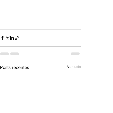
Ver tudo
Posts recentes