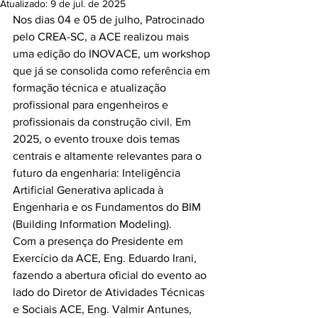
Atualizado:
9 de jul. de 2025
Nos dias 04 e 05 de julho, Patrocinado 
pelo CREA-SC, a ACE realizou mais 
uma edição do INOVACE, um workshop 
que já se consolida como referência em 
formação técnica e atualização 
profissional para engenheiros e 
profissionais da construção civil. Em 
2025, o evento trouxe dois temas 
centrais e altamente relevantes para o 
futuro da engenharia: Inteligência 
Artificial Generativa aplicada à 
Engenharia e os Fundamentos do BIM 
(Building Information Modeling).
Com a presença do Presidente em 
Exercício da ACE, Eng. Eduardo Irani, 
fazendo a abertura oficial do evento ao 
lado do Diretor de Atividades Técnicas 
e Sociais ACE, Eng. Valmir Antunes, 