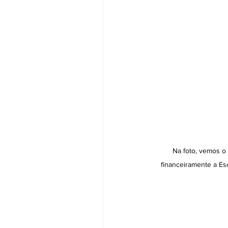
Na foto, vemos o 
financeiramente a Es