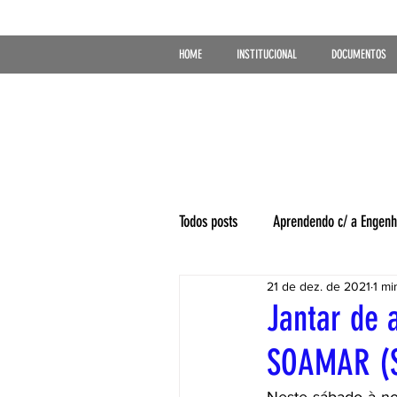
HOME
INSTITUCIONAL
DOCUMENTOS
Todos posts
Aprendendo c/ a Engenh
21 de dez. de 2021
1 mi
Jantar de 
SOAMAR (S