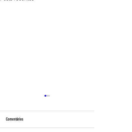
Comentários