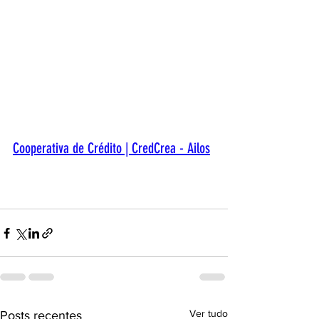
Cooperativa de Crédito | CredCrea - Ailos
Ver tudo
Posts recentes