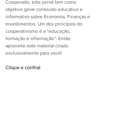
Cooperado, este jornal tem como 
objetivo gerar conteúdo educativo e 
informativo sobre Economia, Finanças e 
Investimentos. Um dos princípios do 
cooperativismo é a “educação, 
formação e informação”. Então 
aproveite este material criado 
exclusivamente para você! 
Clique e confira!