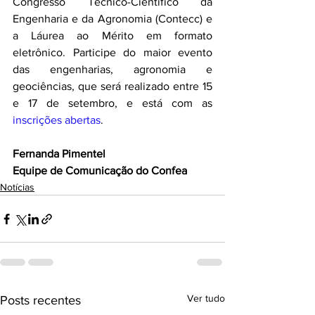
Congresso Técnico-Científico da 
Engenharia e da Agronomia (Contecc) e 
a Láurea ao Mérito em formato 
eletrônico. Participe do maior evento 
das engenharias, agronomia e 
geociências, que será realizado entre 15 
e 17 de setembro, e está com as 
inscrições abertas
. 
Fernanda Pimentel
Equipe de Comunicação do Confea
Notícias
Ver tudo
Posts recentes