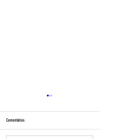
Comentários