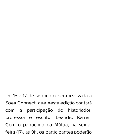
De 15 a 17 de setembro, será realizada a 
Soea Connect, que nesta edição contará 
com a participação do historiador, 
professor e escritor Leandro Karnal.  
Com o patrocínio da Mútua, na sexta-
feira (17), às 9h, os participantes poderão 