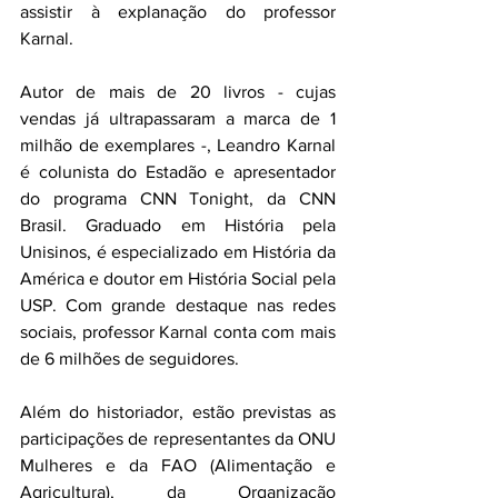
assistir à explanação do professor 
Karnal.
Autor de mais de 20 livros - cujas 
vendas já ultrapassaram a marca de 1 
milhão de exemplares -, Leandro Karnal 
é colunista do Estadão e apresentador 
do programa CNN Tonight, da CNN 
Brasil. Graduado em História pela 
Unisinos, é especializado em História da 
América e doutor em História Social pela 
USP. Com grande destaque nas redes 
sociais, professor Karnal conta com mais 
de 6 milhões de seguidores.
Além do historiador, estão previstas as 
participações de representantes da ONU 
Mulheres e da FAO (Alimentação e 
Agricultura), da Organização 