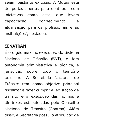
sejam bastante exitosas. A Mútua está 
de portas abertas para contribuir com 
iniciativas como essa, que levam 
capacitação, conhecimento e 
atualização para os profissionais e as 
instituições”, destacou.
SENATRAN
É o órgão máximo executivo do Sistema 
Nacional de Trânsito (SNT), e tem 
autonomia administrativa e técnica, e 
jurisdição sobre todo o território 
brasileiro. A Secretaria Nacional de 
Trânsito tem como objetivo principal 
fiscalizar e fazer cumprir a legislação de 
trânsito e a execução das normas e 
diretrizes estabelecidas pelo Conselho 
Nacional de Trânsito (Contran). Além 
disso, a Secretaria possui a atribuição de 