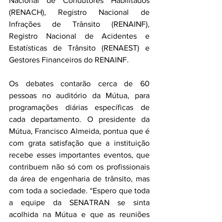
Nacional de Condutores Habilitados 
(RENACH), Registro Nacional de 
Infrações de Trânsito (RENAINF), 
Registro Nacional de Acidentes e 
Estatísticas de Trânsito (RENAEST) e 
Gestores Financeiros do RENAINF.
Os debates contarão cerca de 60 
pessoas no auditório da Mútua, para 
programações diárias específicas de 
cada departamento. O presidente da 
Mútua, Francisco Almeida, pontua que é 
com grata satisfação que a instituição 
recebe esses importantes eventos, que 
contribuem não só com os profissionais 
da área de engenharia de trânsito, mas 
com toda a sociedade. “Espero que toda 
a equipe da SENATRAN se sinta 
acolhida na Mútua e que as reuniões 