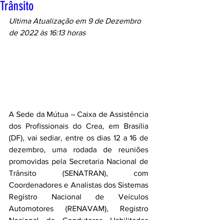
Trânsito
Ultima Atualização em 9 de Dezembro 
de 2022 às 16:13 horas
A Sede da Mútua – Caixa de Assistência 
dos Profissionais do Crea, em Brasília 
(DF), vai sediar, entre os dias 12 a 16 de 
dezembro, uma rodada de reuniões 
promovidas pela Secretaria Nacional de 
Trânsito (SENATRAN), com 
Coordenadores e Analistas dos Sistemas 
Registro Nacional de Veículos 
Automotores (RENAVAM), Registro 