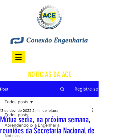
NOTÍCIAS DA ACE
Registre-se
Post
Todos posts
13 de dez. de 2022
2 min de leitura
Todos posts
Mútua sedia, na próxima semana,
Aprendendo c/ a Engenharia
reuniões da Secretaria Nacional de
Notícias