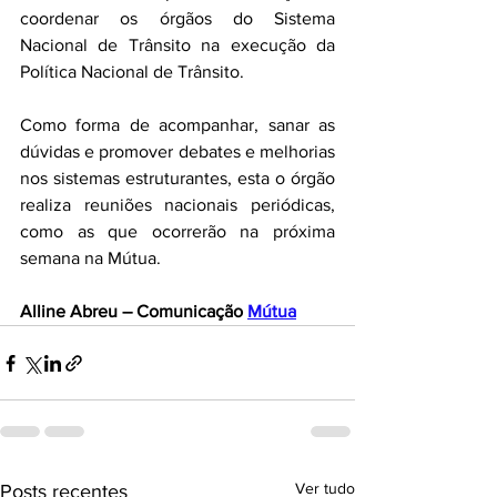
coordenar os órgãos do Sistema 
Nacional de Trânsito na execução da 
Política Nacional de Trânsito.
Como forma de acompanhar, sanar as 
dúvidas e promover debates e melhorias 
nos sistemas estruturantes, esta o órgão 
realiza reuniões nacionais periódicas, 
como as que ocorrerão na próxima 
semana na Mútua.
Alline Abreu – Comunicação 
Mútua
Ver tudo
Posts recentes