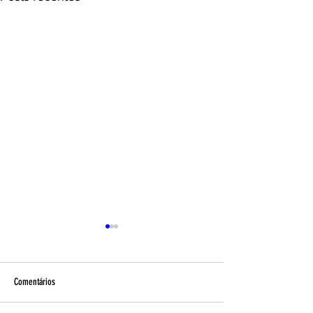
Comentários