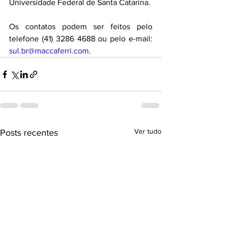
Universidade Federal de Santa Catarina. 
Os contatos podem ser feitos pelo 
telefone (41) 3286 4688 ou pelo e-mail: 
sul.br@maccaferri.com
.
Ver tudo
Posts recentes