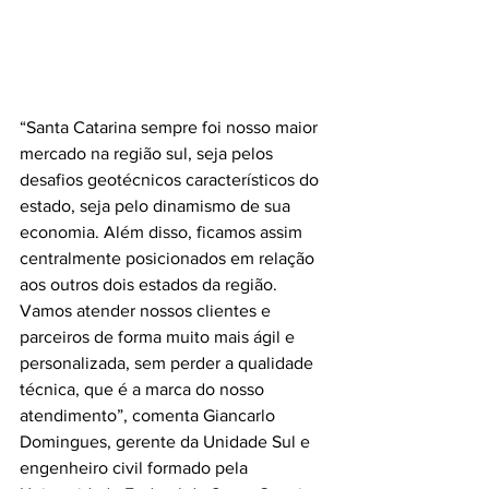
“Santa Catarina sempre foi nosso maior 
mercado na região sul, seja pelos 
desafios geotécnicos característicos do 
estado, seja pelo dinamismo de sua 
economia. Além disso, ficamos assim 
centralmente posicionados em relação 
aos outros dois estados da região. 
Vamos atender nossos clientes e 
parceiros de forma muito mais ágil e 
personalizada, sem perder a qualidade 
técnica, que é a marca do nosso 
atendimento”, comenta Giancarlo 
Domingues, gerente da Unidade Sul e 
engenheiro civil formado pela 