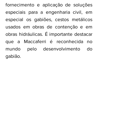
fornecimento e aplicação de soluções 
especiais para a engenharia civil, em 
especial os gabiões, cestos metálicos 
usados em obras de contenção e em 
obras hidráulicas. É importante destacar 
que a Maccaferri é reconhecida no 
mundo pelo desenvolvimento do 
gabião.