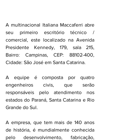
A multinacional Italiana Maccaferri abre 
seu primeiro escritório técnico / 
comercial, este localizado na Avenida 
Presidente Kennedy, 179, sala 215, 
Bairro: Campinas, 
CEP: 88102-400
, 
Cidade: São José 
em Santa Catarina.
A equipe é composta por quatro 
engenheiros civis, que serão 
responsáveis pelo atendimento nos 
estados do Paraná, Santa Catarina e Rio 
Grande do Sul.
A empresa, que tem mais de 140 anos 
de história, é mundialmente conhecida 
pelo desenvolvimento, fabricação, 