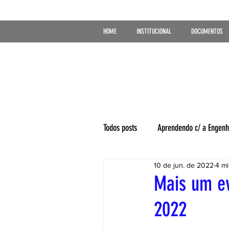
HOME
INSTITUCIONAL
DOCUMENTOS
Todos posts
Aprendendo c/ a Engenh
10 de jun. de 2022
4 mi
Mais um ev
2022