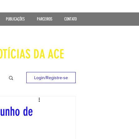
PUBLICAÇÕES
PARCEIROS
CONTATO
OTÍCIAS DA ACE
Login/Registre-se
junho de