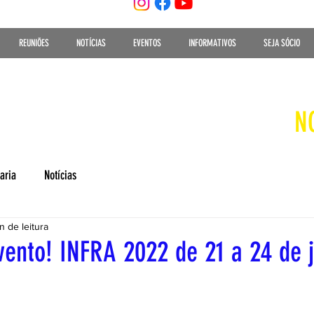
REUNIÕES
NOTÍCIAS
EVENTOS
INFORMATIVOS
SEJA SÓCIO
N
aria
Notícias
n de leitura
ento! INFRA 2022 de 21 a 24 de 