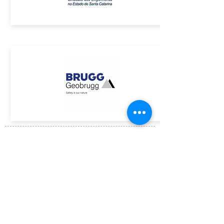
ASSINE GRATUITAMENTE O BOLETIM DA ACE