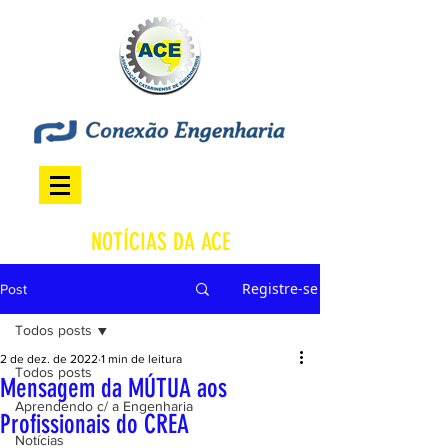
NOTÍCIAS DA ACE
Registre-se
Post
Todos posts
2 de dez. de 2022
1 min de leitura
Todos posts
Mensagem da MÚTUA aos
Aprendendo c/ a Engenharia
Profissionais do CREA
Notícias