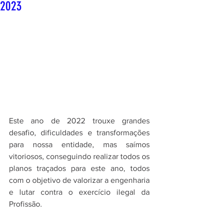
2023
Este ano de 2022 trouxe grandes 
desafio, dificuldades e transformações 
para nossa entidade, mas saímos 
vitoriosos, conseguindo realizar todos os 
planos traçados para este ano, todos 
com o objetivo de valorizar a engenharia 
e lutar contra o exercício ilegal da 
Profissão.