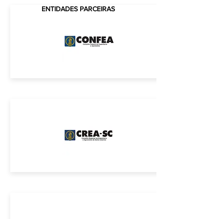
CREA-SC
ENTIDADES PARCEIRAS