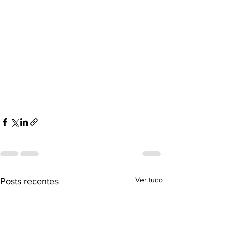
Ver tudo
Posts recentes