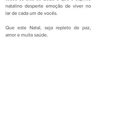
natalino desperte emoção de viver no 
lar de cada um de vocês.
Que este Natal, seja repleto de paz, 
amor e muita saúde.