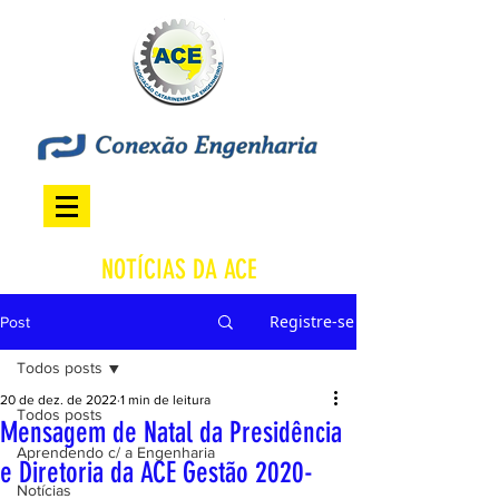
NOTÍCIAS DA ACE
Registre-se
Post
Todos posts
20 de dez. de 2022
1 min de leitura
Todos posts
Mensagem de Natal da Presidência
Aprendendo c/ a Engenharia
e Diretoria da ACE Gestão 2020-
Notícias