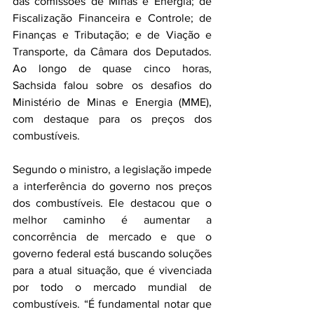
das comissões de Minas e Energia; de 
Fiscalização Financeira e Controle; de 
Finanças e Tributação; e de Viação e 
Transporte, da Câmara dos Deputados. 
Ao longo de quase cinco horas, 
Sachsida falou sobre os desafios do 
Ministério de Minas e Energia (MME), 
com destaque para os preços dos 
combustíveis.
Segundo o ministro, a legislação impede 
a interferência do governo nos preços 
dos combustíveis. Ele destacou que o 
melhor caminho é aumentar a 
concorrência de mercado e que o 
governo federal está buscando soluções 
para a atual situação, que é vivenciada 
por todo o mercado mundial de 
combustíveis. “É fundamental notar que 