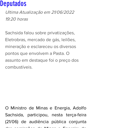
Deputados
Ultima Atualização em 21/06/2022 
19:20 horas
Sachsida falou sobre privatizações, 
Eletrobras, mercado de gás, leilões, 
mineração e esclareceu os diversos 
pontos que envolvem a Pasta. O 
assunto em destaque foi o preço dos 
combustíveis.
O Ministro de Minas e Energia, Adolfo 
Sachsida, participou, nesta terça-feira 
(21/06) de audiência pública conjunta 