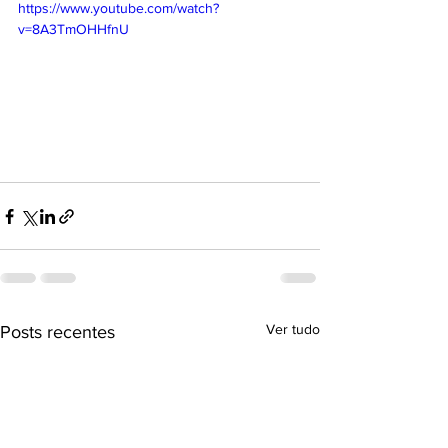
https://www.youtube.com/watch?
v=8A3TmOHHfnU
Ver tudo
Posts recentes