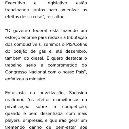
Executivo e Legislativo estão 
trabalhando juntos para amenizar os 
efeitos dessa crise”, ressaltou.
“O governo federal está fazendo um 
esforço enorme para reduzir a tributação 
dos combustíveis, zeramos o PIS/Cofins 
do botijão de gás e, até dezembro, 
também do diesel. E quero destacar o 
trabalho sério e comprometido do 
Congresso Nacional com o nosso País”, 
enfatizou o ministro.
Entusiasta da privatização, Sachsida 
reafirmou “os efeitos maravilhosos da 
privatização sobre a competição, 
quando é bem desenhada, com mais 
players, empresas, e que irão gerar um 
tremendo ganho de bem-estar aos 