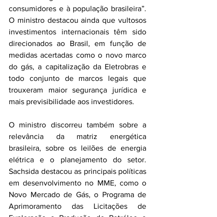
consumidores e à população brasileira”. 
O ministro destacou ainda que vultosos 
investimentos internacionais têm sido 
direcionados ao Brasil, em função de 
medidas acertadas como o novo marco 
do gás, a capitalização da Eletrobras e 
todo conjunto de marcos legais que 
trouxeram maior segurança jurídica e 
mais previsibilidade aos investidores.
O ministro discorreu também sobre a 
relevância da matriz energética 
brasileira, sobre os leilões de energia 
elétrica e o planejamento do setor. 
Sachsida destacou as principais políticas 
em desenvolvimento no MME, como o 
Novo Mercado de Gás, o Programa de 
Aprimoramento das Licitações de 