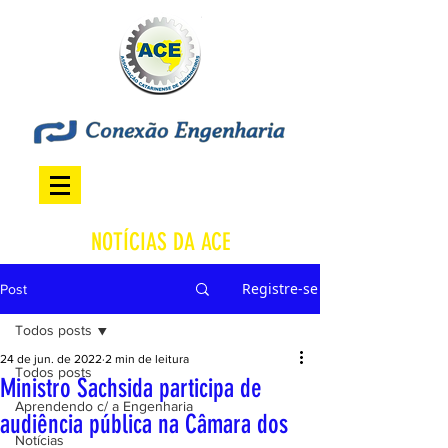
NOTÍCIAS DA ACE
Registre-se
Post
Todos posts
24 de jun. de 2022
2 min de leitura
Todos posts
Ministro Sachsida participa de
Aprendendo c/ a Engenharia
audiência pública na Câmara dos
Notícias