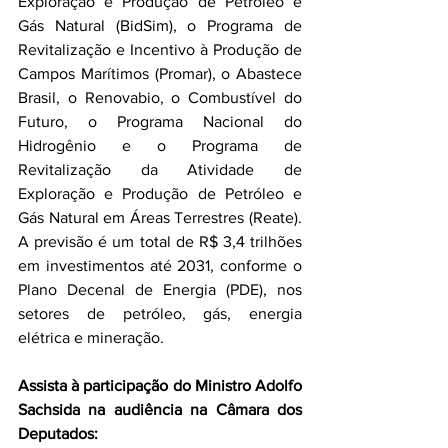
Exploração e Produção de Petróleo e 
Gás Natural (BidSim), o Programa de 
Revitalização e Incentivo à Produção de 
Campos Marítimos (Promar), o Abastece 
Brasil, o Renovabio, o Combustível do 
Futuro, o Programa Nacional do 
Hidrogênio e o Programa de 
Revitalização da Atividade de 
Exploração e Produção de Petróleo e 
Gás Natural em Áreas Terrestres (Reate). 
A previsão é um total de R$ 3,4 trilhões 
em investimentos até 2031, conforme o 
Plano Decenal de Energia (PDE), nos 
setores de petróleo, gás, energia 
elétrica e mineração.
Assista à participação do Ministro Adolfo 
Sachsida na audiência na Câmara dos 
Deputados: