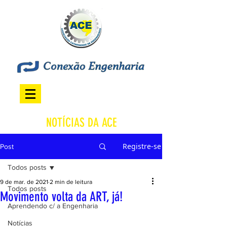
NOTÍCIAS DA ACE
Registre-se
Post
Todos posts
9 de mar. de 2021
2 min de leitura
Todos posts
Movimento volta da ART, já!
Aprendendo c/ a Engenharia
Notícias