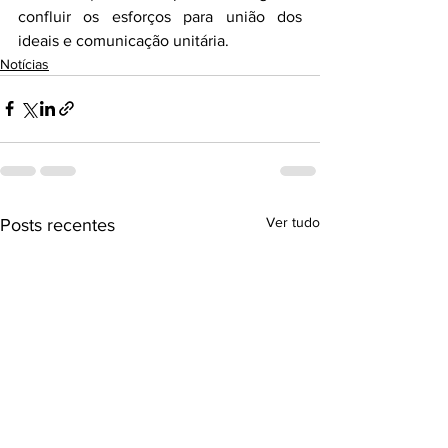
confluir os esforços para união dos 
ideais e comunicação unitária. 
Notícias
Ver tudo
Posts recentes