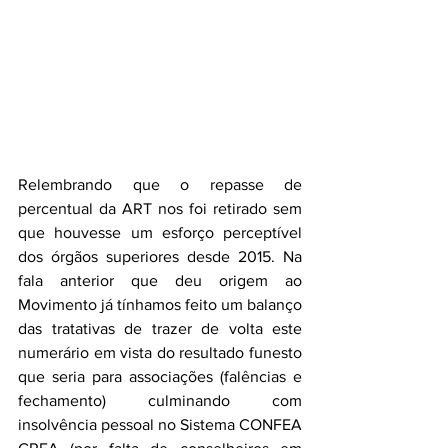
Relembrando que o repasse de 
percentual da ART nos foi retirado sem 
que houvesse um esforço perceptível 
dos órgãos superiores desde 2015. Na 
fala anterior que deu origem ao 
Movimento já tínhamos feito um balanço 
das tratativas de trazer de volta este 
numerário em vista do resultado funesto 
que seria para associações (falências e 
fechamento) culminando com 
insolvência pessoal no Sistema CONFEA 