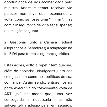
oportunidade de nos acolher dada pelo 
ministro André e tentar resolver via 
parecer normativo que recomende a 
volta, como se fosse uma “liminar”, mas 
com a insegurança de vir a ser suspensa; 
e, em ação conjunta
2) Gestionar junto à Câmara Federal 
(Deputados e Senadores) a adaptação na 
lei 5194 para termos segurança jurídica.
Estas ações, volto a repetir têm que ser, 
além de apoiadas, divulgadas junto aos 
colegas, bem como aos políticos de sua 
confiança. Assim sendo, entraremos na 
parte executiva do “Movimento volta da 
ART, já!” de modo que, uma vez 
conseguida a necessária (mas não 
suficiente!) a adesão para, em seguida, 