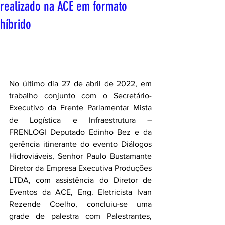
realizado na ACE em formato
híbrido
No último dia 27 de abril de 2022, em 
trabalho conjunto com o Secretário-
Executivo da Frente Parlamentar Mista 
de Logística e Infraestrutura – 
FRENLOGI Deputado Edinho Bez e da 
gerência itinerante do evento Diálogos 
Hidroviáveis, Senhor Paulo Bustamante 
Diretor da Empresa Executiva Produções 
LTDA, com assistência do Diretor de 
Eventos da ACE, Eng. Eletricista Ivan 
Rezende Coelho, concluiu-se uma 
grade de palestra com Palestrantes, 