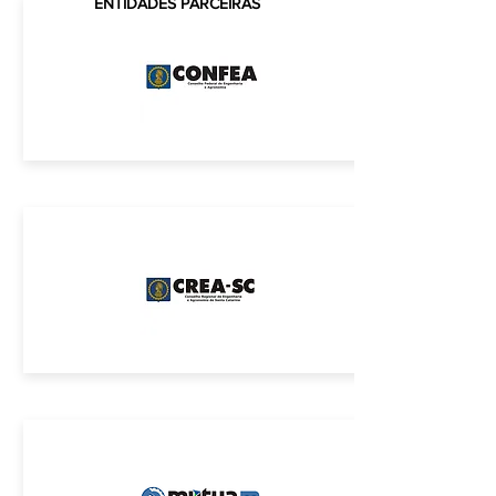
ENTIDADES PARCEIRAS