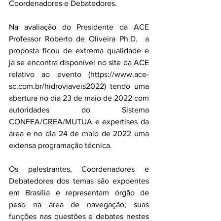
Coordenadores e Debatedores. 
Na avaliação do Presidente da ACE 
Professor Roberto de Oliveira Ph.D.  a 
proposta ficou de extrema qualidade e 
já se encontra disponível no site da ACE 
relativo ao evento (https://www.ace-
sc.com.br/hidroviaveis2022) tendo uma 
abertura no dia 23 de maio de 2022 com 
autoridades do Sistema 
CONFEA/CREA/MUTUA e expertises da 
área e no dia 24 de maio de 2022 uma 
extensa programação técnica.
Os palestrantes, Coordenadores e 
Debatedores dos temas são expoentes 
em Brasília e representam órgão de 
peso na área de navegação; suas 
funções nas questões e debates nestes 