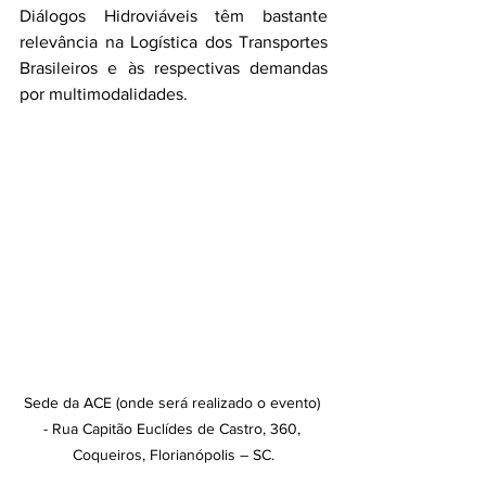
Diálogos Hidroviáveis têm bastante 
relevância na Logística dos Transportes 
Brasileiros e às respectivas demandas 
por multimodalidades. 
Sede da ACE (onde será realizado o evento) 
- Rua Capitão Euclídes de Castro, 360, 
Coqueiros, Florianópolis – SC.