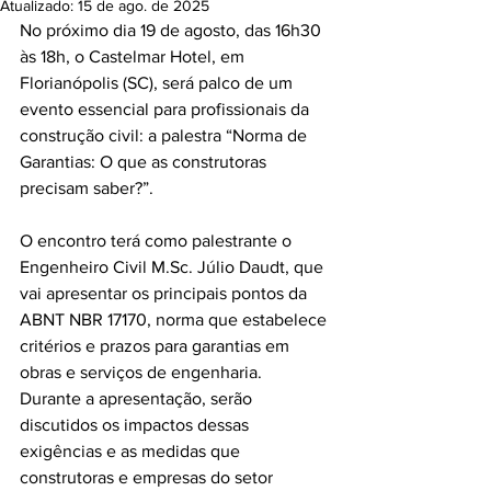
Atualizado:
15 de ago. de 2025
No próximo dia 19 de agosto, das 16h30 
às 18h, o Castelmar Hotel, em 
Florianópolis (SC), será palco de um 
evento essencial para profissionais da 
construção civil: a palestra “Norma de 
Garantias: O que as construtoras 
precisam saber?”.
O encontro terá como palestrante o 
Engenheiro Civil M.Sc. Júlio Daudt, que 
vai apresentar os principais pontos da 
ABNT NBR 17170, norma que estabelece 
critérios e prazos para garantias em 
obras e serviços de engenharia. 
Durante a apresentação, serão 
discutidos os impactos dessas 
exigências e as medidas que 
construtoras e empresas do setor 