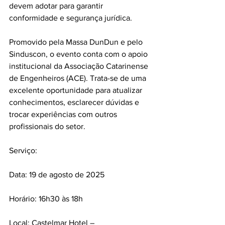
devem adotar para garantir 
conformidade e segurança jurídica.
Promovido pela Massa DunDun e pelo 
Sinduscon, o evento conta com o apoio 
institucional da Associação Catarinense 
de Engenheiros (ACE). Trata-se de uma 
excelente oportunidade para atualizar 
conhecimentos, esclarecer dúvidas e 
trocar experiências com outros 
profissionais do setor.
Serviço:
Data: 19 de agosto de 2025
Horário: 16h30 às 18h
Local: Castelmar Hotel – 