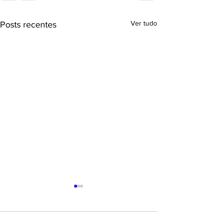
Ver tudo
Posts recentes