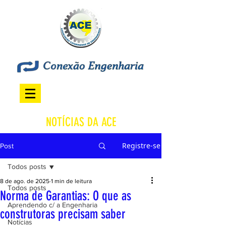
NOTÍCIAS DA ACE
Registre-se
Post
Todos posts
8 de ago. de 2025
1 min de leitura
Todos posts
Norma de Garantias: O que as
Aprendendo c/ a Engenharia
construtoras precisam saber
Notícias