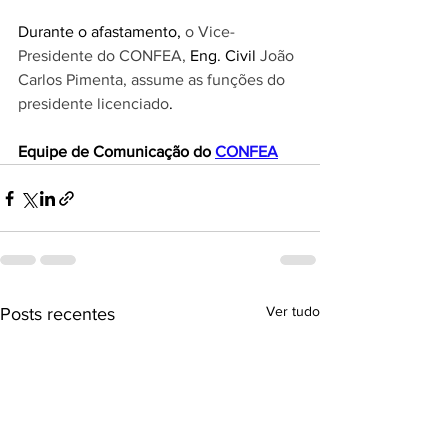
Durante o afastamento, 
o Vice-
Presidente do CONFEA, 
Eng. Civil 
João 
Carlos Pimenta, assume as funções do 
presidente licenciado
.
Equipe de Comunicação do 
CONFEA
Ver tudo
Posts recentes