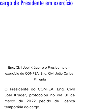
cargo de Presidente em exercício
Eng. Civil Joel Krüger e o Presidente em 
exercício do CONFEA, Eng. Civil João Carlos 
Pimenta
O Presidente do CONFEA, Eng. Civil 
Joel Krüger, protocolou no dia 31 de 
março de 2022 pedido de licença 
temporária do cargo. 