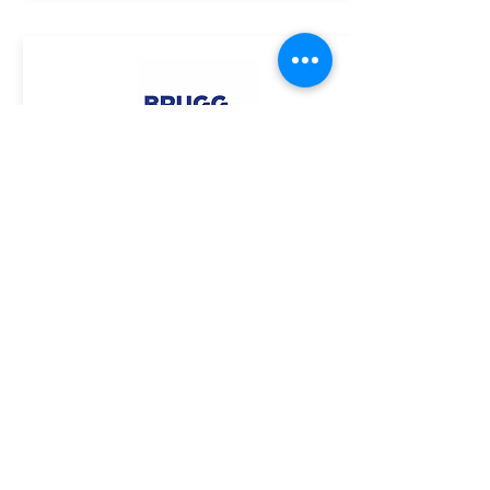
ASSINE GRATUITAMENTE O BOLETIM DA ACE