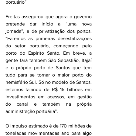
portuário”.
Freitas assegurou que agora o governo 
pretende dar início a “uma nova 
jornada”, a de privatização dos portos. 
“Faremos as primeiras desestatizações 
do setor portuário, começando pelo 
porto do Espírito Santo. Em breve, a 
gente fará também São Sebastião, Itajaí 
e o próprio porto de Santos que tem 
tudo para se tornar o maior porto do 
hemisfério Sul. Só no modelo de Santos, 
estamos falando de R$ 16 bilhões em 
investimentos em acessos, em gestão 
do canal e também na própria 
administração portuária”. 
O impulso estimado é de 170 milhões de 
toneladas movimentadas ano para algo 