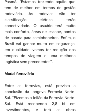
Paraná. “Estamos trazendo aquilo que 
tem de melhor em termos de gestão 
rodoviária. As rodovias vão ter 
classificação elétrica, terão 
conectividade. O usuário terá muito 
mais conforto, áreas de escape, pontos 
de parada para caminhoneiros. Enfim, o 
Brasil vai ganhar muito em segurança, 
em qualidade, vamos ter redução dos 
tempos de viagem e uma melhoria 
logística sem precedentes”.
Modal ferroviário 
Entre as ferrovias, está prevista a 
conclusão da longeva Ferrovia Norte-
Sul. “Fizemos o leilão da Ferrovia Norte-
Sul. Está recebendo 2,8 bi em 
investimentos, e terá as obras 