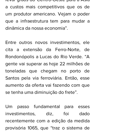
a custos mais competitivos que os de 
um produtor americano. Vejam o poder 
que a infraestrutura tem para mudar a 
dinâmica da nossa economia”.
Entre outros novos investimentos, ele 
cita a extensão da Ferro-Norte, de 
Rondonópolis a Lucas do Rio Verde. “A 
gente vai superar as hoje 22 milhões de 
toneladas que chegam no porto de 
Santos pela via ferroviária. Então, esse 
aumento da oferta vai fazendo com que 
se tenha uma diminuição do frete”. 
Um passo fundamental para esses 
investimentos, diz, foi dado 
recentemente com a edição da medida 
provisória 1065, que “traz o sistema de 