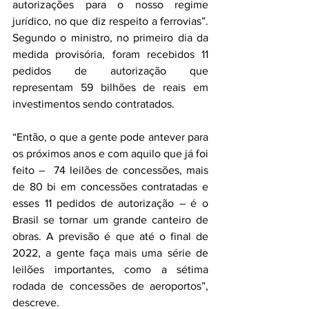
autorizações para o nosso regime 
jurídico, no que diz respeito a ferrovias”. 
Segundo o ministro, no primeiro dia da 
medida provisória, foram recebidos 11 
pedidos de autorização que 
representam 59 bilhões de reais em 
investimentos sendo contratados.
“Então, o que a gente pode antever para 
os próximos anos e com aquilo que já foi 
feito –  74 leilões de concessões, mais 
de 80 bi em concessões contratadas e 
esses 11 pedidos de autorização – é o 
Brasil se tornar um grande canteiro de 
obras. A previsão é que até o final de 
2022, a gente faça mais uma série de 
leilões importantes, como a sétima 
rodada de concessões de aeroportos”, 
descreve.