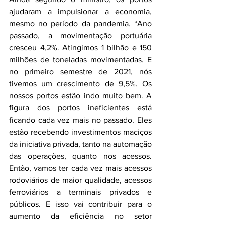
ajudaram a impulsionar a economia, 
mesmo no período da pandemia. “Ano 
passado, a movimentação portuária 
cresceu 4,2%. Atingimos 1 bilhão e 150 
milhões de toneladas movimentadas. E 
no primeiro semestre de 2021, nós 
tivemos um crescimento de 9,5%. Os 
nossos portos estão indo muito bem. A 
figura dos portos ineficientes está 
ficando cada vez mais no passado. Eles 
estão recebendo investimentos maciços 
da iniciativa privada, tanto na automação 
das operações, quanto nos acessos. 
Então, vamos ter cada vez mais acessos 
rodoviários de maior qualidade, acessos 
ferroviários a terminais privados e 
públicos. E isso vai contribuir para o 
aumento da eficiência no setor 