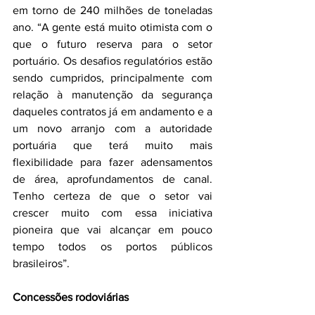
em torno de 240 milhões de toneladas 
ano. “A gente está muito otimista com o 
que o futuro reserva para o setor 
portuário. Os desafios regulatórios estão 
sendo cumpridos, principalmente com 
relação à manutenção da segurança 
daqueles contratos já em andamento e a 
um novo arranjo com a autoridade 
portuária que terá muito mais 
flexibilidade para fazer adensamentos 
de área, aprofundamentos de canal. 
Tenho certeza de que o setor vai 
crescer muito com essa iniciativa 
pioneira que vai alcançar em pouco 
tempo todos os portos públicos 
brasileiros”.
Concessões rodoviárias