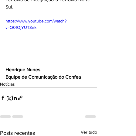
Sul. 
https://www.youtube.com/watch?
v=Q0fOjYUT3nk
Henrique Nunes
Equipe de Comunicação do Confea
Notícias
Ver tudo
Posts recentes