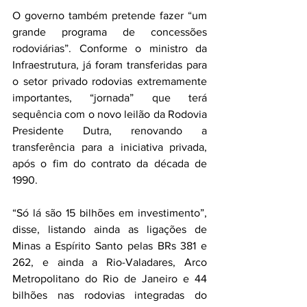
O governo também pretende fazer “um 
grande programa de concessões 
rodoviárias”. Conforme o ministro da 
Infraestrutura, já foram transferidas para 
o setor privado rodovias extremamente 
importantes, “jornada” que terá 
sequência com o novo leilão da Rodovia 
Presidente Dutra, renovando a 
transferência para a iniciativa privada, 
após o fim do contrato da década de 
1990. 
“Só lá são 15 bilhões em investimento”, 
disse, listando ainda as ligações de 
Minas a Espírito Santo pelas BRs 381 e 
262, e ainda a Rio-Valadares, Arco 
Metropolitano do Rio de Janeiro e 44 
bilhões nas rodovias integradas do 