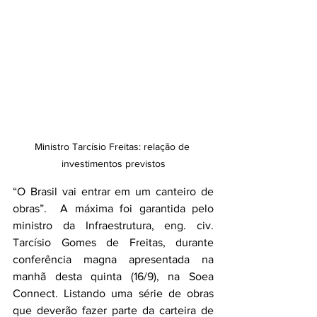
Ministro Tarcísio Freitas: relação de 
investimentos previstos
“O Brasil vai entrar em um canteiro de 
obras”.  A máxima foi garantida pelo 
ministro da Infraestrutura, eng. civ. 
Tarcísio Gomes de Freitas, durante 
conferência magna apresentada na 
manhã desta quinta (16/9), na Soea 
Connect. Listando uma série de obras 
que deverão fazer parte da carteira de 