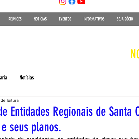
REUNIÕES
NOTÍCIAS
EVENTOS
INFORMATIVOS
SEJA SÓCIO
N
aria
Notícias
 de leitura
de Entidades Regionais de Santa 
e seus planos.