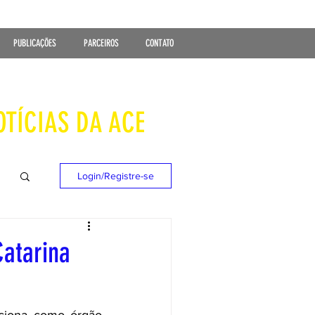
PUBLICAÇÕES
PARCEIROS
CONTATO
OTÍCIAS DA ACE
Login/Registre-se
Catarina