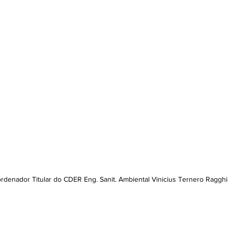
rdenador Titular do CDER Eng. Sanit. Ambiental Vinicius Ternero Ragghi