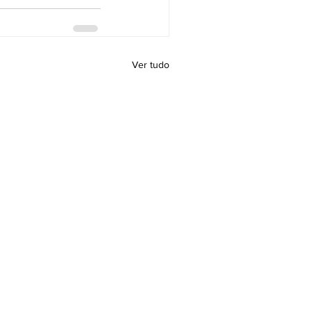
Ver tudo