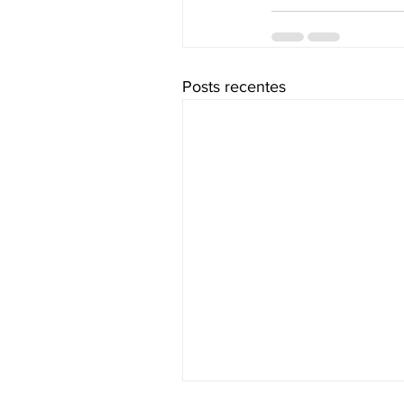
Posts recentes