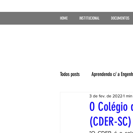
HOME
INSTITUCIONAL
DOCUMENTOS
Todos posts
Aprendendo c/ a Engenh
3 de fev. de 2022
1 min
O Colégio 
(CDER-SC) 