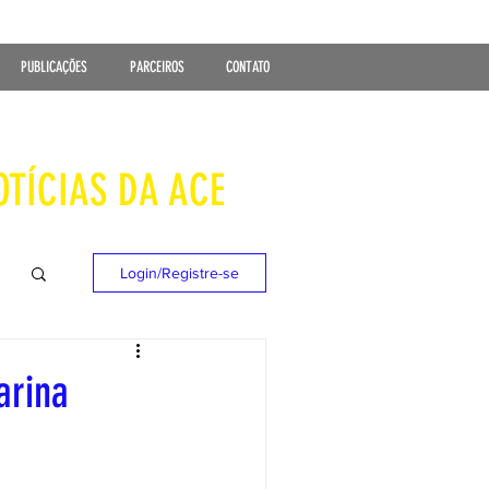
PUBLICAÇÕES
PARCEIROS
CONTATO
OTÍCIAS DA ACE
Login/Registre-se
arina