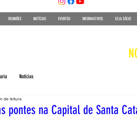
REUNIÕES
NOTÍCIAS
EVENTOS
INFORMATIVOS
SEJA SÓCIO
N
aria
Notícias
in de leitura
as pontes na Capital de Santa Cat