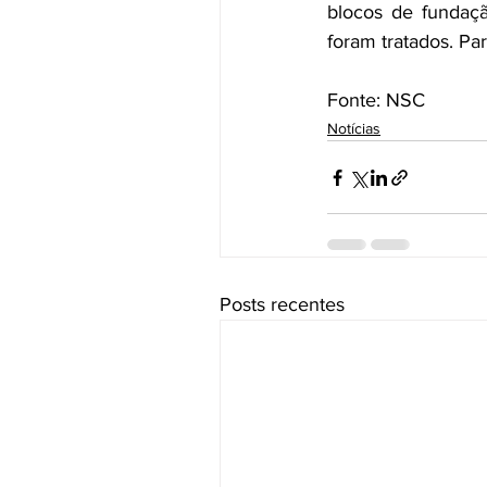
blocos de fundaçã
foram tratados. Par
Fonte: NSC
Notícias
Posts recentes