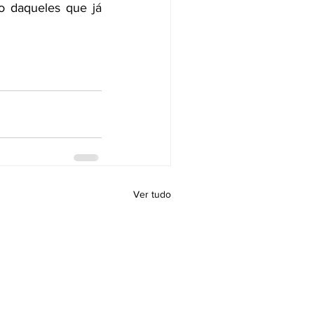
o daqueles que já 
Ver tudo