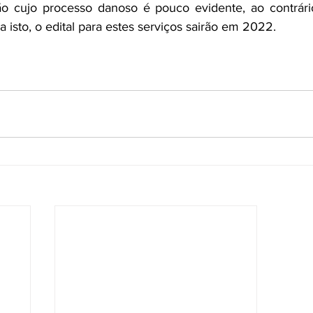
o cujo processo danoso é pouco evidente, ao contrári
a isto, o edital para estes serviços sairão em 2022.