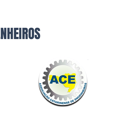
ENHEIROS