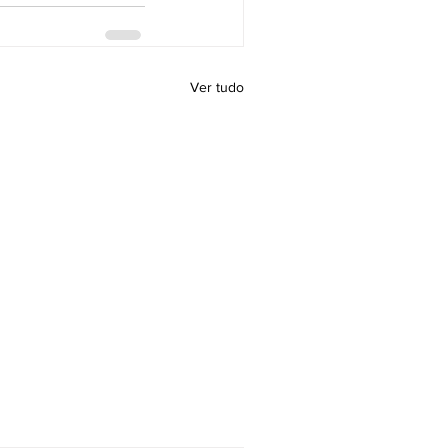
Ver tudo