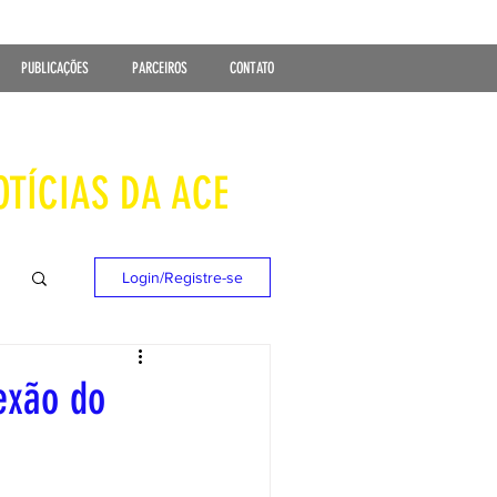
PUBLICAÇÕES
PARCEIROS
CONTATO
OTÍCIAS DA ACE
Login/Registre-se
exão do