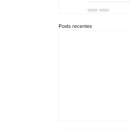
Posts recentes