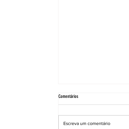
Comentários
Escreva um comentário