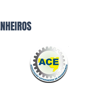
ENHEIROS