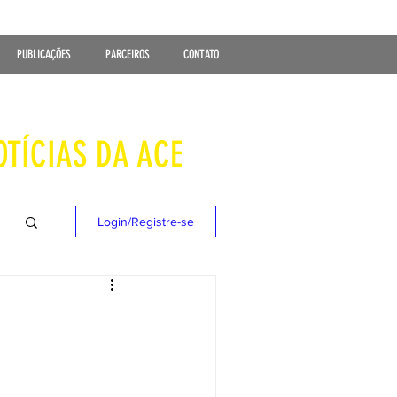
PUBLICAÇÕES
PARCEIROS
CONTATO
OTÍCIAS DA ACE
Login/Registre-se