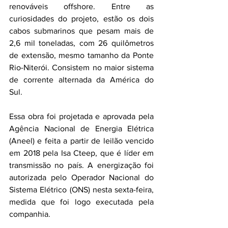
renováveis offshore. Entre as 
curiosidades do projeto, estão os dois 
cabos submarinos que pesam mais de 
2,6 mil toneladas, com 26 quilômetros 
de extensão, mesmo tamanho da Ponte 
Rio-Niterói. Consistem no maior sistema 
de corrente alternada da América do 
Sul.
Essa obra foi projetada e aprovada pela 
Agência Nacional de Energia Elétrica 
(Aneel) e feita a partir de leilão vencido 
em 2018 pela Isa Cteep, que é líder em 
transmissão no país. A energização foi 
autorizada pelo Operador Nacional do 
Sistema Elétrico (ONS) nesta sexta-feira, 
medida que foi logo executada pela 
companhia.