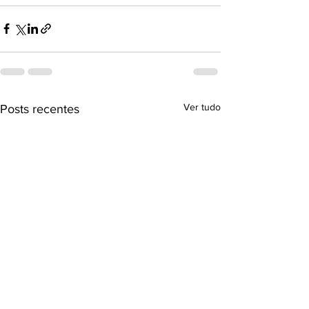
Ver tudo
Posts recentes