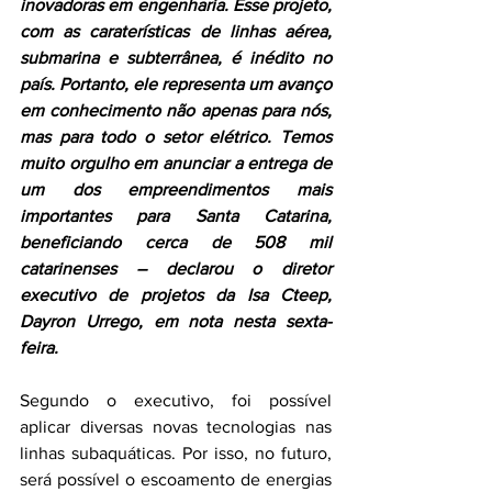
inovadoras em engenharia. Esse projeto, 
com as caraterísticas de linhas aérea, 
submarina e subterrânea, é inédito no 
país. Portanto, ele representa um avanço 
em conhecimento não apenas para nós, 
mas para todo o setor elétrico. Temos 
muito orgulho em anunciar a entrega de 
um dos empreendimentos mais 
importantes para Santa Catarina, 
beneficiando cerca de 508 mil 
catarinenses – declarou o diretor 
executivo de projetos da Isa Cteep, 
Dayron Urrego, em nota nesta sexta-
feira.
Segundo o executivo, foi possível 
aplicar diversas novas tecnologias nas 
linhas subaquáticas. Por isso, no futuro, 
será possível o escoamento de energias 