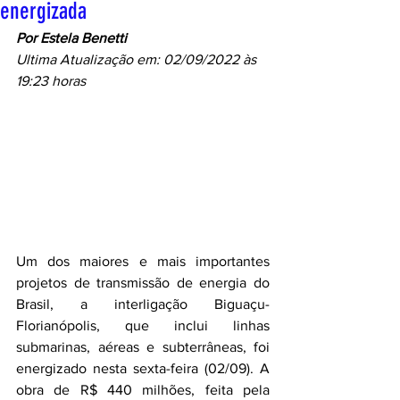
energizada
Por Estela Benetti
Ultima Atualização em: 02/09/2022 às 
19:23 horas
Um dos maiores e mais importantes 
projetos de transmissão de energia do 
Brasil, a interligação Biguaçu-
Florianópolis, que inclui linhas 
submarinas, aéreas e subterrâneas, foi 
energizado nesta sexta-feira (02/09). A 
obra de R$ 440 milhões, feita pela 