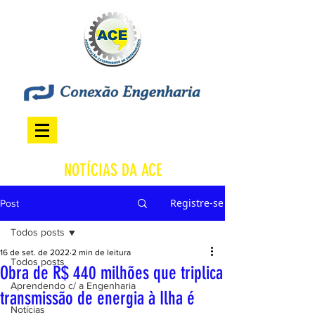
NOTÍCIAS DA ACE
Registre-se
Post
Todos posts
16 de set. de 2022
2 min de leitura
Todos posts
Obra de R$ 440 milhões que triplica
Aprendendo c/ a Engenharia
transmissão de energia à Ilha é
Notícias