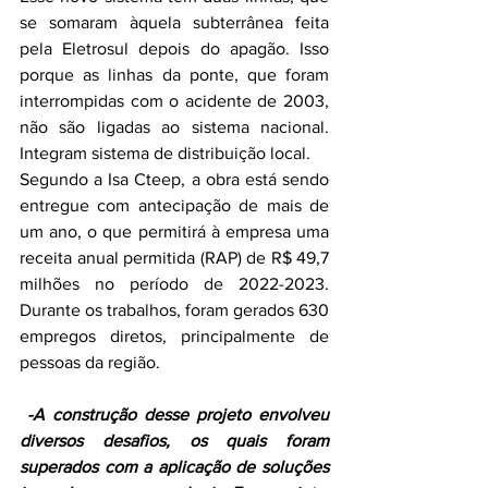
se somaram àquela subterrânea feita 
pela Eletrosul depois do apagão. Isso 
porque as linhas da ponte, que foram 
interrompidas com o acidente de 2003, 
não são ligadas ao sistema nacional. 
Integram sistema de distribuição local.
Segundo a Isa Cteep, a obra está sendo 
entregue com antecipação de mais de 
um ano, o que permitirá à empresa uma 
receita anual permitida (RAP) de R$ 49,7 
milhões no período de 2022-2023. 
Durante os trabalhos, foram gerados 630 
empregos diretos, principalmente de 
pessoas da região.
 -A construção desse projeto envolveu 
diversos desafios, os quais foram 
superados com a aplicação de soluções 