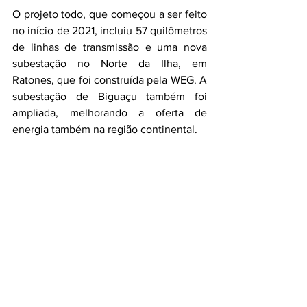
O projeto todo, que começou a ser feito 
no início de 2021, incluiu 57 quilômetros 
de linhas de transmissão e uma nova 
subestação no Norte da Ilha, em 
Ratones, que foi construída pela WEG. A 
subestação de Biguaçu também foi 
ampliada, melhorando a oferta de 
energia também na região continental.