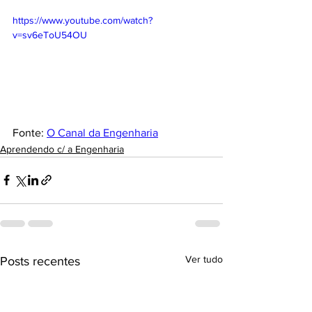
https://www.youtube.com/watch?
v=sv6eToU54OU
Fonte: 
O Canal da Engenharia
Aprendendo c/ a Engenharia
Ver tudo
Posts recentes