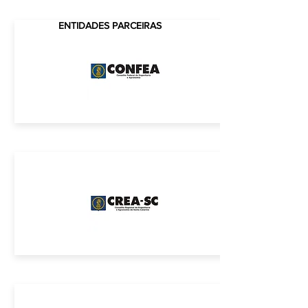
ENTIDADES PARCEIRAS