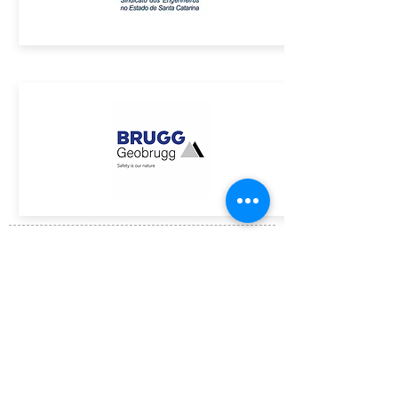
ASSINE GRATUITAMENTE O BOLETIM DA ACE