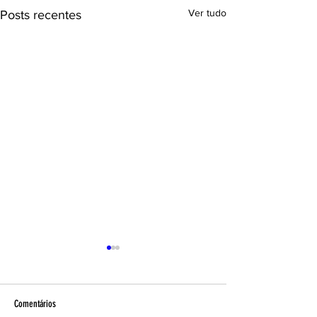
Ver tudo
Posts recentes
Comentários