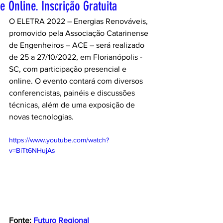
e Online. Inscrição Gratuita
O ELETRA 2022 – Energias Renováveis, 
promovido pela Associação Catarinense 
de Engenheiros – ACE – será realizado 
de 25 a 27/10/2022, em Florianópolis - 
SC, com participação presencial e 
online. O evento contará com diversos 
conferencistas, painéis e discussões 
técnicas, além de uma exposição de 
novas tecnologias. 
https://www.youtube.com/watch?
v=BiTt6NHujAs
Fonte: 
Futuro Regional