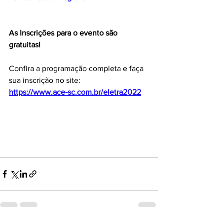
As Inscrições para o evento são 
gratuitas!
Confira a programação completa e faça 
sua inscrição no site:
https://www.ace-sc.com.br/eletra2022