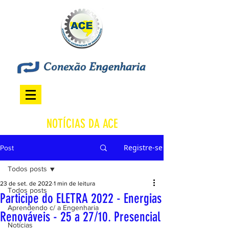
NOTÍCIAS DA ACE
Registre-se
Post
Todos posts
23 de set. de 2022
1 min de leitura
Todos posts
Participe do ELETRA 2022 - Energias
Aprendendo c/ a Engenharia
Renováveis - 25 a 27/10. Presencial
Notícias