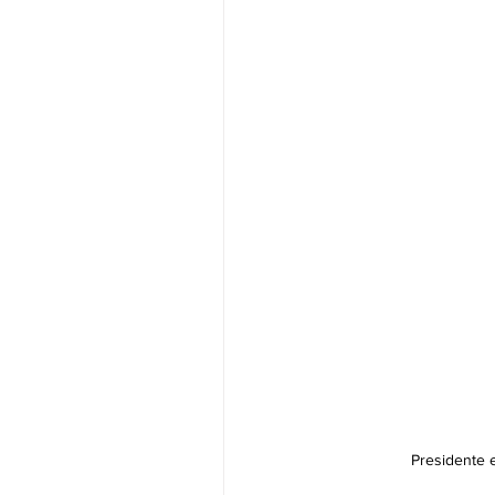
Presidente 