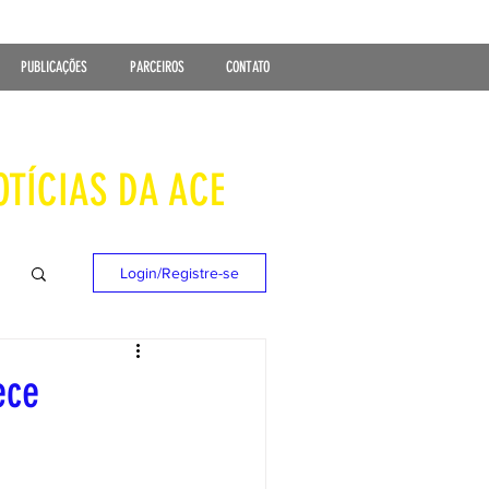
PUBLICAÇÕES
PARCEIROS
CONTATO
OTÍCIAS DA ACE
Login/Registre-se
ece