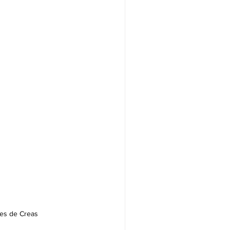
tes de Creas