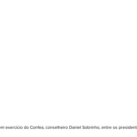
em exercício do Confea, conselheiro Daniel Sobrinho, entre os presiden