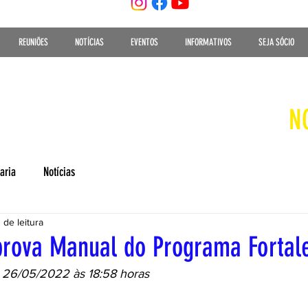
REUNIÕES
NOTÍCIAS
EVENTOS
INFORMATIVOS
SEJA SÓCIO
N
aria
Notícias
 de leitura
prova Manual do Programa Fortal
: 26/05/2022 às 18:58 horas