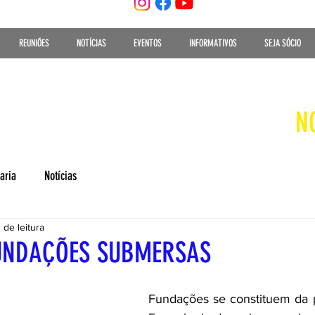
REUNIÕES
NOTÍCIAS
EVENTOS
INFORMATIVOS
SEJA SÓCIO
N
aria
Notícias
 de leitura
FUNDAÇÕES SUBMERSAS
Fundações se constituem da p