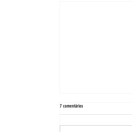
7 comentários