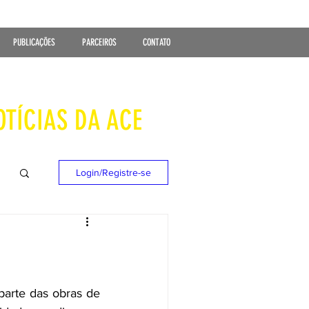
PUBLICAÇÕES
PARCEIROS
CONTATO
OTÍCIAS DA ACE
Login/Registre-se
arte das obras de 