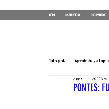
HOME
INSTITUCIONAL
DOCUMENTOS
Todos posts
Aprendendo c/ a Engenh
2 de set. de 2022
3 min
PONTES: 