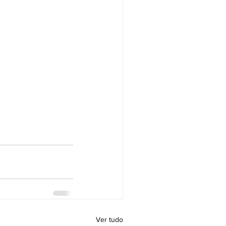
Ver tudo