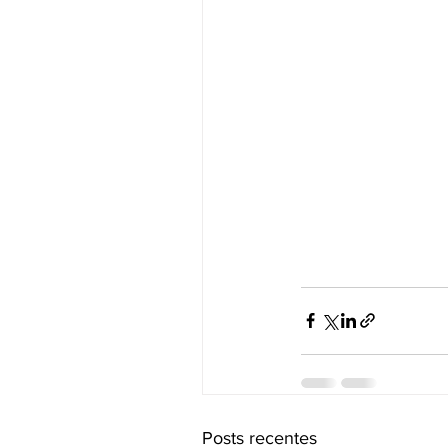
Posts recentes