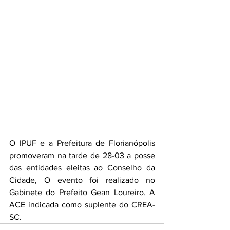
O IPUF e a Prefeitura de Florianópolis 
promoveram na tarde de 28-03 a posse 
das entidades eleitas ao Conselho da 
Cidade, O evento foi realizado no 
Gabinete do Prefeito Gean Loureiro. A 
ACE indicada como suplente do CREA-
SC.