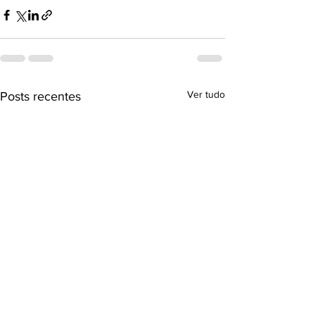
Ver tudo
Posts recentes