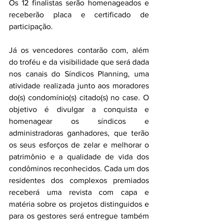
Os 12 finalistas serão homenageados e 
receberão placa e certificado de 
participação. 
Já os vencedores contarão com, além 
do troféu e da visibilidade que será dada 
nos canais do Síndicos Planning, uma 
atividade realizada junto aos moradores 
do(s) condomínio(s) citado(s) no case. O 
objetivo é divulgar a conquista e 
homenagear os síndicos e 
administradoras ganhadores, que terão 
os seus esforços de zelar e melhorar o 
patrimônio e a qualidade de vida dos 
condôminos reconhecidos. Cada um dos 
residentes dos complexos premiados 
receberá uma revista com capa e 
matéria sobre os projetos distinguidos e 
para os gestores será entregue também 