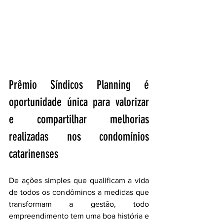
Prêmio Síndicos Planning é 
oportunidade única para valorizar 
e compartilhar melhorias 
realizadas nos condomínios 
catarinenses
De ações simples que qualificam a vida 
de todos os condôminos a medidas que 
transformam a gestão, todo 
empreendimento tem uma boa história e 