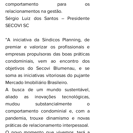
comportamento para os 
relacionamentos na gestão.
Sérgio Luiz dos Santos – Presidente 
SECOVI SC
“A iniciativa da Síndicos Planning, de 
premiar e valorizar os profissionais e 
empresas propulsoras das boas práticas 
condominiais, vem ao encontro dos 
objetivos do Secovi Blumenau, e se 
soma as iniciativas vitoriosas do pujante 
Mercado Imobiliário Brasileiro.
A busca de um mundo sustentável, 
aliado as inovações tecnológicas, 
mudou substancialmente o 
comportamento condominial e, com a 
pandemia, trouxe dinamismo e novas 
práticas de relacionamento interpessoal.
O novo momento que vivemos, terá a 