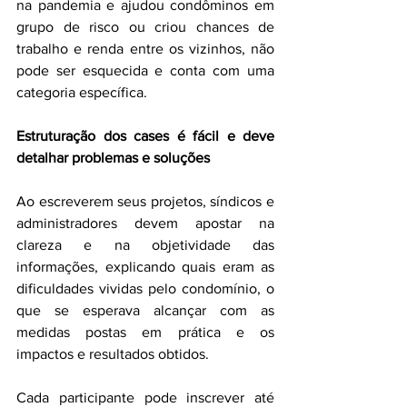
na pandemia e ajudou condôminos em 
grupo de risco ou criou chances de 
trabalho e renda entre os vizinhos, não 
pode ser esquecida e conta com uma 
categoria específica. 
Estruturação dos cases é fácil e deve 
detalhar problemas e soluções 
Ao escreverem seus projetos, síndicos e 
administradores devem apostar na 
clareza e na objetividade das 
informações, explicando quais eram as 
dificuldades vividas pelo condomínio, o 
que se esperava alcançar com as 
medidas postas em prática e os 
impactos e resultados obtidos. 
Cada participante pode inscrever até 