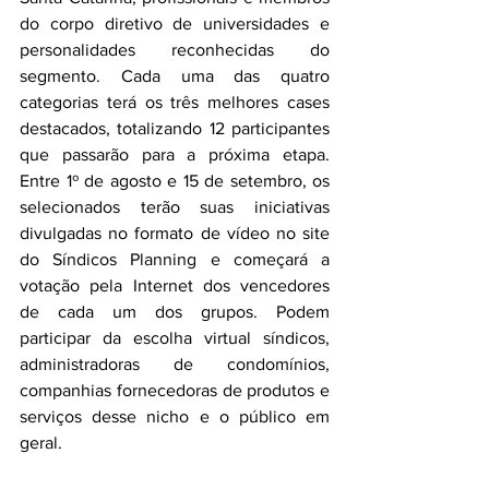
do corpo diretivo de universidades e 
personalidades reconhecidas do 
segmento. Cada uma das quatro 
categorias terá os três melhores cases 
destacados, totalizando 12 participantes 
que passarão para a próxima etapa. 
Entre 1º de agosto e 15 de setembro, os 
selecionados terão suas iniciativas 
divulgadas no formato de vídeo no site 
do Síndicos Planning e começará a 
votação pela Internet dos vencedores 
de cada um dos grupos. Podem 
participar da escolha virtual síndicos, 
administradoras de condomínios, 
companhias fornecedoras de produtos e 
serviços desse nicho e o público em 
geral. 