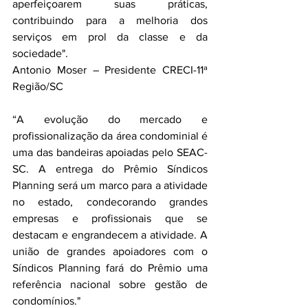
aperfeiçoarem suas práticas, 
contribuindo para a melhoria dos 
serviços em prol da classe e da 
sociedade".
Antonio Moser – Presidente CRECI-11ª 
Região/SC
“A evolução do mercado e 
profissionalização da área condominial é 
uma das bandeiras apoiadas pelo SEAC-
SC. A entrega do Prêmio Síndicos 
Planning será um marco para a atividade 
no estado, condecorando grandes 
empresas e profissionais que se 
destacam e engrandecem a atividade. A 
união de grandes apoiadores com o 
Síndicos Planning fará do Prêmio uma 
referência nacional sobre gestão de 
condomínios."