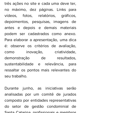
três ações no site e cada uma deve ter, 
no máximo, dez páginas. Links para 
vídeos, fotos, relatórios, gráficos, 
depoimentos, pesquisas, imagens de 
antes e depois e demais materiais 
podem ser cadastrados como anexo. 
Para elaborar a apresentação, uma dica 
é: observe os critérios de avaliação, 
como inovação, criatividade, 
demonstração de resultados, 
sustentabilidade e relevância, para 
ressaltar os pontos mais relevantes do 
seu trabalho. 
Durante junho, as iniciativas serão 
analisadas por um comitê de jurados 
composto por entidades representativas 
do setor de gestão condominial de 
Santa Catarina, profissionais e membros 