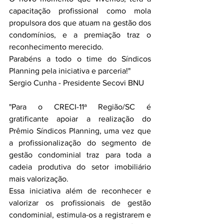
capacitação profissional como mola 
propulsora dos que atuam na gestão dos 
condomínios, e a premiação traz o 
reconhecimento merecido.
Parabéns a todo o time do Síndicos 
Planning pela iniciativa e parceria!"
Sergio Cunha - Presidente Secovi BNU
"Para o CRECI-11ª Região/SC é 
gratificante apoiar a realização do 
Prêmio Síndicos Planning, uma vez que 
a profissionalização do segmento de 
gestão condominial traz para toda a 
cadeia produtiva do setor imobiliário 
mais valorização.  
Essa iniciativa além de reconhecer e 
valorizar os profissionais de gestão 
condominial, estimula-os a registrarem e 