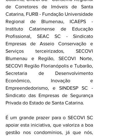
de Corretores de Imóveis de Santa 
Catarina, FURB - Fundação Universidade 
Regional de Blumenau, ICAEPS - 
Instituto Catarinense de Educação 
Profissional, SEAC SC - Sindicato 
Empresas de Asseio Conservação e 
Serviços terceirizados, SECOVI 
Blumenau e Região, SECOVI Norte, 
SECOVI Região Florianópolis e Tubarão, 
Secretaria de Desenvolvimento 
Econômico, Inovação e 
Empreendedorismo, e SINDESP SC - 
Sindicato das Empresas de Segurança 
Privada do Estado de Santa Catarina.
É um grande prazer para o SECOVI SC 
apoiar esta iniciativa, que valoriza a boa 
gestão nos condomínios, já que nós, 