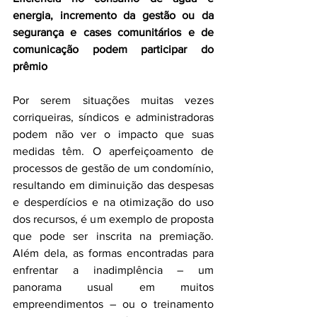
energia, incremento da gestão ou da 
segurança e cases comunitários e de 
comunicação podem participar do 
prêmio
Por serem situações muitas vezes 
corriqueiras, síndicos e administradoras 
podem não ver o impacto que suas 
medidas têm. O aperfeiçoamento de 
processos de gestão de um condomínio, 
resultando em diminuição das despesas 
e desperdícios e na otimização do uso 
dos recursos, é um exemplo de proposta 
que pode ser inscrita na premiação. 
Além dela, as formas encontradas para 
enfrentar a inadimplência – um 
panorama usual em muitos 
empreendimentos – ou o treinamento 