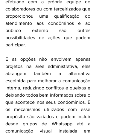
efetuado com a própria equipe de 
colaboradores ou com terceirizados que 
proporcionou uma qualificação do 
atendimento aos condôminos e ao 
público externo são outras 
possibilidades de ações que podem 
participar. 
E as opções não envolvem apenas 
projetos na área administrativa, elas 
abrangem também a alternativa 
escolhida para melhorar a comunicação 
interna, reduzindo conflitos e queixas e 
deixando todos bem informados sobre o 
que acontece nos seus condomínios. E 
os mecanismos utilizados com esse 
propósito são variados e podem incluir 
desde grupos de Whatsapp até a 
comunicação visual instalada em 