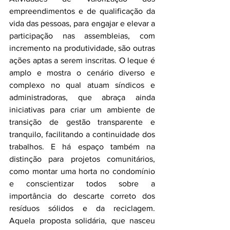
empreendimentos e de qualificação da 
vida das pessoas, para engajar e elevar a 
participação nas assembleias, com 
incremento na produtividade, são outras 
ações aptas a serem inscritas. O leque é 
amplo e mostra o cenário diverso e 
complexo no qual atuam síndicos e 
administradoras, que abraça ainda 
iniciativas para criar um ambiente de 
transição de gestão transparente e 
tranquilo, facilitando a continuidade dos 
trabalhos. E há espaço também na 
distinção para projetos comunitários, 
como montar uma horta no condomínio 
e conscientizar todos sobre a 
importância do descarte correto dos 
resíduos sólidos e da reciclagem. 
Aquela proposta solidária, que nasceu 