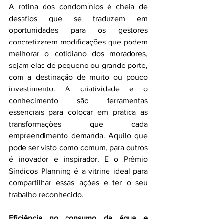
A rotina dos condomínios é cheia de 
desafios que se traduzem em 
oportunidades para os gestores 
concretizarem modificações que podem 
melhorar o cotidiano dos moradores, 
sejam elas de pequeno ou grande porte, 
com a destinação de muito ou pouco 
investimento. A criatividade e o 
conhecimento são ferramentas 
essenciais para colocar em prática as 
transformações que cada 
empreendimento demanda. Aquilo que 
pode ser visto como comum, para outros 
é inovador e inspirador. E o Prêmio 
Síndicos Planning é a vitrine ideal para 
compartilhar essas ações e ter o seu 
trabalho reconhecido. 
Eficiência no consumo de água e 