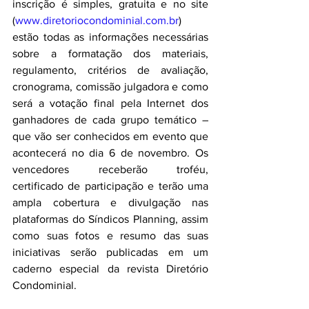
inscrição é simples, gratuita e no site 
(
www.diretoriocondominial.com.br
) 
estão todas as informações necessárias 
sobre a formatação dos materiais, 
regulamento, critérios de avaliação, 
cronograma, comissão julgadora e como 
será a votação final pela Internet dos 
ganhadores de cada grupo temático – 
que vão ser conhecidos em evento que 
acontecerá no dia 6 de novembro. Os 
vencedores receberão troféu, 
certificado de participação e terão uma 
ampla cobertura e divulgação nas 
plataformas do Síndicos Planning, assim 
como suas fotos e resumo das suas 
iniciativas serão publicadas em um 
caderno especial da revista Diretório 
Condominial. 