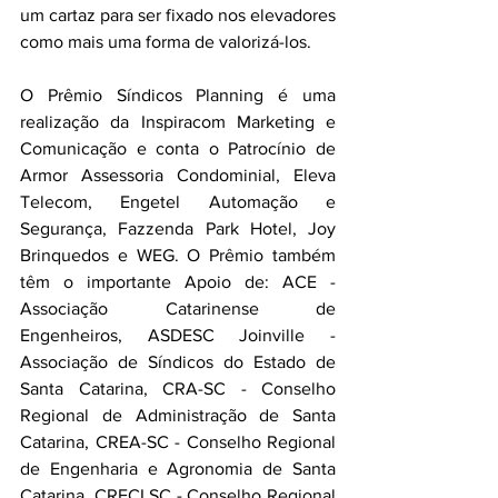
um cartaz para ser fixado nos elevadores 
como mais uma forma de valorizá-los. 
O Prêmio Síndicos Planning é uma 
realização da Inspiracom Marketing e 
Comunicação e conta o Patrocínio de 
Armor Assessoria Condominial, Eleva 
Telecom, Engetel Automação e 
Segurança, Fazzenda Park Hotel, Joy 
Brinquedos e WEG. O Prêmio também 
têm o importante Apoio de: ACE - 
Associação Catarinense de 
Engenheiros, ASDESC Joinville - 
Associação de Síndicos do Estado de 
Santa Catarina, CRA-SC - Conselho 
Regional de Administração de Santa 
Catarina, CREA-SC - Conselho Regional 
de Engenharia e Agronomia de Santa 
Catarina, CRECI SC - Conselho Regional 