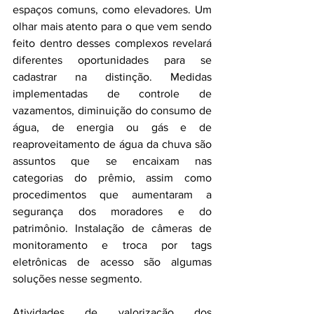
espaços comuns, como elevadores. Um 
olhar mais atento para o que vem sendo 
feito dentro desses complexos revelará 
diferentes oportunidades para se 
cadastrar na distinção. Medidas 
implementadas de controle de 
vazamentos, diminuição do consumo de 
água, de energia ou gás e de 
reaproveitamento de água da chuva são 
assuntos que se encaixam nas 
categorias do prêmio, assim como 
procedimentos que aumentaram a 
segurança dos moradores e do 
patrimônio. Instalação de câmeras de 
monitoramento e troca por tags 
eletrônicas de acesso são algumas 
soluções nesse segmento.
Atividades de valorização dos 