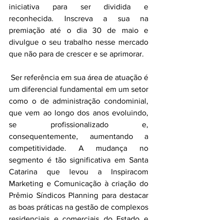
iniciativa para ser dividida e 
reconhecida. Inscreva a sua na 
premiação até o dia 30 de maio e 
divulgue o seu trabalho nesse mercado 
que não para de crescer e se aprimorar. 
 Ser referência em sua área de atuação é 
um diferencial fundamental em um setor 
como o de administração condominial, 
que vem ao longo dos anos evoluindo, 
se profissionalizado e, 
consequentemente, aumentando a 
competitividade. A mudança no 
segmento é tão significativa em Santa 
Catarina que levou a Inspiracom 
Marketing e Comunicação à criação do 
Prêmio Síndicos Planning para destacar 
as boas práticas na gestão de complexos 
residenciais e comerciais do Estado e 