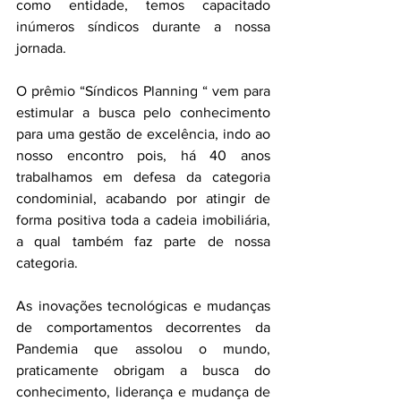
como entidade, temos capacitado 
inúmeros síndicos durante a nossa 
jornada.
O prêmio “Síndicos Planning “ vem para 
estimular a busca pelo conhecimento 
para uma gestão de excelência, indo ao 
nosso encontro pois, há 40 anos 
trabalhamos em defesa da categoria 
condominial, acabando por atingir de 
forma positiva toda a cadeia imobiliária, 
a qual também faz parte de nossa 
categoria.
As inovações tecnológicas e mudanças 
de comportamentos decorrentes da 
Pandemia que assolou o mundo, 
praticamente obrigam a busca do 
conhecimento, liderança e mudança de 