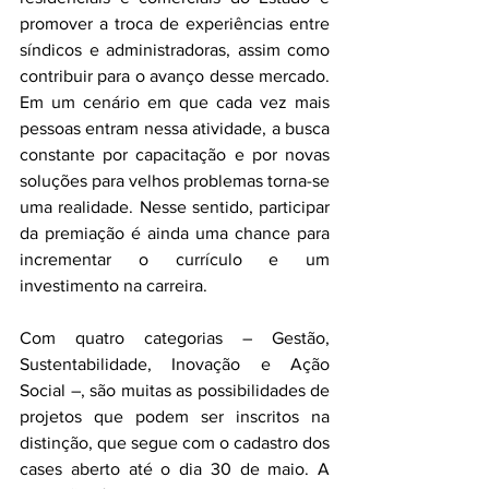
promover a troca de experiências entre 
síndicos e administradoras, assim como 
contribuir para o avanço desse mercado. 
Em um cenário em que cada vez mais 
pessoas entram nessa atividade, a busca 
constante por capacitação e por novas 
soluções para velhos problemas torna-se 
uma realidade. Nesse sentido, participar 
da premiação é ainda uma chance para 
incrementar o currículo e um 
investimento na carreira.
Com quatro categorias – Gestão, 
Sustentabilidade, Inovação e Ação 
Social –, são muitas as possibilidades de 
projetos que podem ser inscritos na 
distinção, que segue com o cadastro dos 
cases aberto até o dia 30 de maio. A 