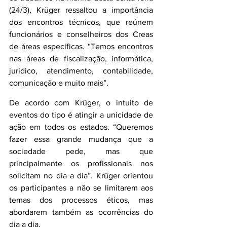
(24/3), Krüger ressaltou a importância 
dos encontros técnicos, que reúnem 
funcionários e conselheiros dos Creas 
de áreas específicas. “Temos encontros 
nas áreas de fiscalização, informática, 
jurídico, atendimento, contabilidade, 
comunicação e muito mais”.
De acordo com Krüger, o intuito de 
eventos do tipo é atingir a unicidade de 
ação em todos os estados. “Queremos 
fazer essa grande mudança que a 
sociedade pede, mas que 
principalmente os profissionais nos 
solicitam no dia a dia”. Krüger orientou 
os participantes a não se limitarem aos 
temas dos processos éticos, mas 
abordarem também as ocorrências do 
dia a dia.