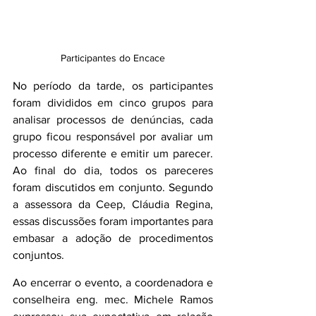
Participantes do Encace
No período da tarde, os participantes 
foram divididos em cinco grupos para 
analisar processos de denúncias, cada 
grupo ficou responsável por avaliar um 
processo diferente e emitir um parecer. 
Ao final do dia, todos os pareceres 
foram discutidos em conjunto. Segundo 
a assessora da Ceep, Cláudia Regina, 
essas discussões foram importantes para 
embasar a adoção de procedimentos 
conjuntos.
Ao encerrar o evento, a coordenadora e 
conselheira eng. mec. Michele Ramos 