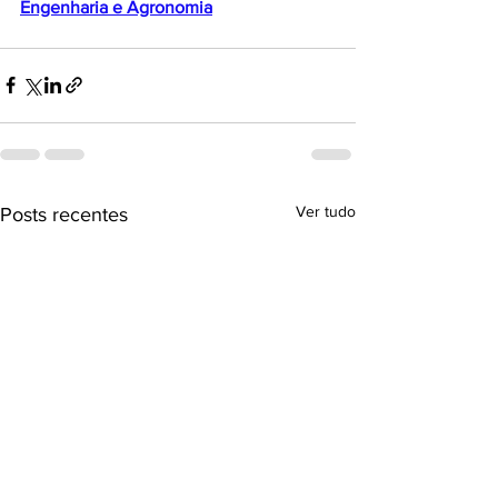
Engenharia e Agronomia
Ver tudo
Posts recentes