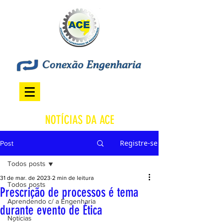
NOTÍCIAS DA ACE
Registre-se
Post
Todos posts
31 de mar. de 2023
2 min de leitura
Todos posts
Prescrição de processos é tema
Aprendendo c/ a Engenharia
durante evento de Ética
Notícias