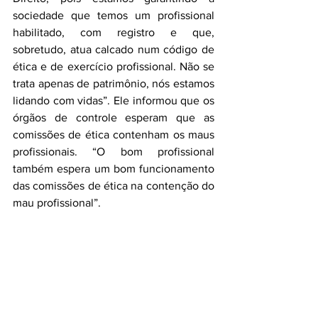
sociedade que temos um profissional 
habilitado, com registro e que, 
sobretudo, atua calcado num código de 
ética e de exercício profissional. Não se 
trata apenas de patrimônio, nós estamos 
lidando com vidas”. Ele informou que os 
órgãos de controle esperam que as 
comissões de ética contenham os maus 
profissionais. “O bom profissional 
também espera um bom funcionamento 
das comissões de ética na contenção do 
mau profissional”.