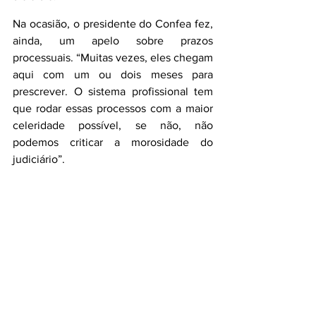
Na ocasião, o presidente do Confea fez, 
ainda, um apelo sobre prazos 
processuais. “Muitas vezes, eles chegam 
aqui com um ou dois meses para 
prescrever. O sistema profissional tem 
que rodar essas processos com a maior 
celeridade possível, se não, não 
podemos criticar a morosidade do 
judiciário”. 