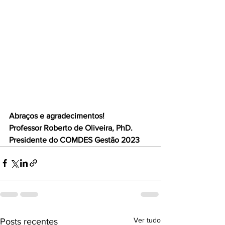
Abraços e agradecimentos!
Professor Roberto de Oliveira, PhD.
Presidente do COMDES Gestão 2023
Ver tudo
Posts recentes