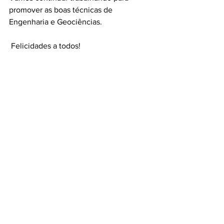
promover as boas técnicas de 
Engenharia e Geociências.
 Felicidades a todos!