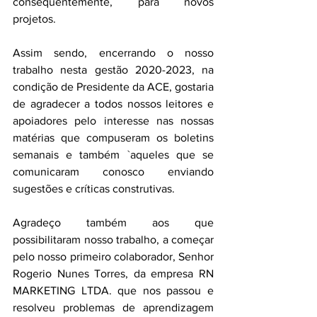
consequentemente, para novos 
projetos.
Assim sendo, encerrando o nosso 
trabalho nesta gestão 2020-2023, na 
condição de Presidente da ACE, gostaria 
de agradecer a todos nossos leitores e 
apoiadores pelo interesse nas nossas 
matérias que compuseram os boletins 
semanais e também `aqueles que se 
comunicaram conosco enviando 
sugestões e críticas construtivas.
Agradeço também aos que 
possibilitaram nosso trabalho, a começar 
pelo nosso primeiro colaborador, Senhor 
Rogerio Nunes Torres, da empresa RN 
MARKETING LTDA. que nos passou e 
resolveu problemas de aprendizagem 