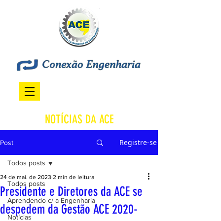
NOTÍCIAS DA ACE
Registre-se
Post
Todos posts
24 de mai. de 2023
2 min de leitura
Todos posts
Presidente e Diretores da ACE se
Aprendendo c/ a Engenharia
despedem da Gestão ACE 2020-
Notícias