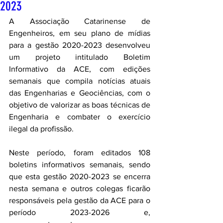
2023
A Associação Catarinense de 
Engenheiros, em seu plano de mídias 
para a gestão 2020-2023 desenvolveu 
um projeto intitulado Boletim 
Informativo da ACE, com edições 
semanais que compila notícias atuais 
das Engenharias e Geociências, com o 
objetivo de valorizar as boas técnicas de 
Engenharia e combater o exercício 
ilegal da profissão.
Neste período, foram editados 108 
boletins informativos semanais, sendo 
que esta gestão 2020-2023 se encerra 
nesta semana e outros colegas ficarão 
responsáveis pela gestão da ACE para o 
período 2023-2026 e, 