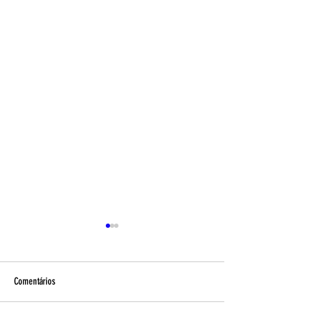
Comentários