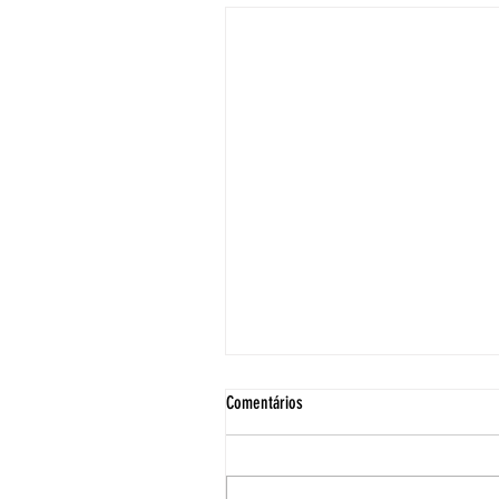
Comentários