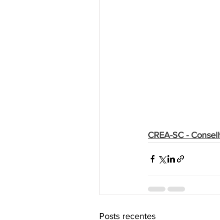
CREA-SC - Conselh
Posts recentes