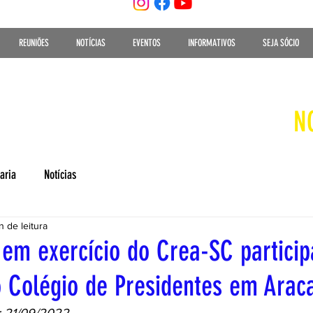
REUNIÕES
NOTÍCIAS
EVENTOS
INFORMATIVOS
SEJA SÓCIO
N
aria
Notícias
n de leitura
 em exercício do Crea-SC particip
 Colégio de Presidentes em Arac