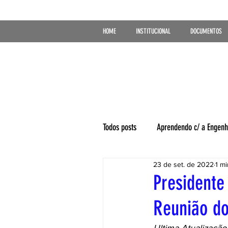
HOME
INSTITUCIONAL
DOCUMENTOS
Todos posts
Aprendendo c/ a Engenh
23 de set. de 2022
1 mi
Presidente
Reunião do