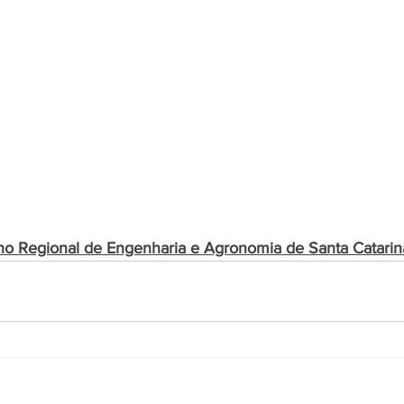
o Regional de Engenharia e Agronomia de Santa Catarin