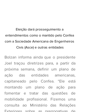
Eleição dará prosseguimento a 
entendimentos como o mantido pelo Confea 
com a Sociedade Americana de Engenheiros 
Civis (Asce) e outras entidades
Bolzan informa ainda que o presidente 
Joel traçou diretrizes para, a partir da 
próxima semana, definir um plano de 
ação das entidades americanas, 
capitaneado pelo Confea. “Ele está 
montando um plano de ação para 
fomentar e tratar das questões de 
mobilidade profissional. Fizemos uma 
consulta ao Ministério das Relações 
Exteriores sobre as prerrogativas de 