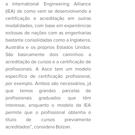
a International Engineering Alliance 
(IEA) de como vem se desenvolvendo a 
certificação e acreditação em outras 
modalidades, com base em experiências 
exitosas de nações com as engenharias 
bastante consolidadas como a Inglaterra, 
Austrália e os próprios Estados Unidos. 
São basicamente dois caminhos: a 
acreditação de cursos e a certificação de 
profissionais. A Asce tem um modelo 
específico de certificação profissional, 
por exemplo. Ambos são necessários, já 
que temos grandes parcelas de 
profissionais graduados que têm 
interesse, enquanto o modelo da IEA 
permite que o profissional obtenha o 
título de cursos previamente 
acreditados”, considera Bolzan.