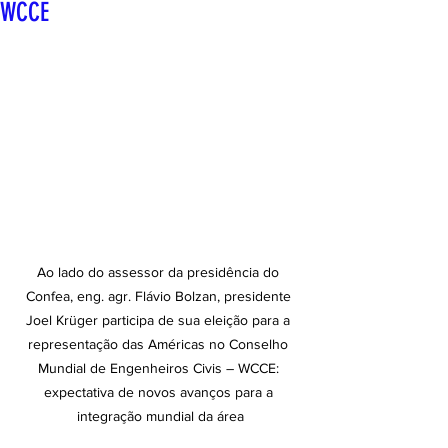
WCCE
Ao lado do assessor da presidência do 
Confea, eng. agr. Flávio Bolzan, presidente 
Joel Krüger participa de sua eleição para a 
representação das Américas no Conselho 
Mundial de Engenheiros Civis – WCCE: 
expectativa de novos avanços para a 
integração mundial da área