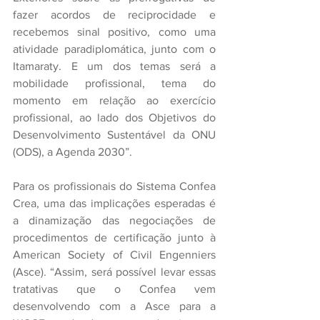
fazer acordos de reciprocidade e 
recebemos sinal positivo, como uma 
atividade paradiplomática, junto com o 
Itamaraty. E um dos temas será a 
mobilidade profissional, tema do 
momento em relação ao exercício 
profissional, ao lado dos Objetivos do 
Desenvolvimento Sustentável da ONU 
(ODS), a Agenda 2030”.
Para os profissionais do Sistema Confea 
Crea, uma das implicações esperadas é 
a dinamização das negociações de 
procedimentos de certificação junto à  
American Society of Civil Engenniers 
(Asce). “Assim, será possível levar essas 
tratativas que o Confea vem 
desenvolvendo com a Asce para a 