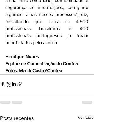
ainda mais celeridade, confiabilidade e 
segurança às informações, corrigindo 
algumas falhas nesses processos”, diz, 
ressaltando que cerca de 4.500 
profissionais brasileiros e 400 
profissionais portugueses já foram 
beneficiados pelo acordo.
Henrique Nunes
Equipe de Comunicação do Confea
Fotos: Marck Castro/Confea
Ver tudo
Posts recentes