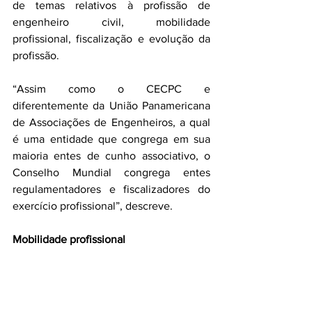
de temas relativos à profissão de 
engenheiro civil, mobilidade 
profissional, fiscalização e evolução da 
profissão.
“Assim como o CECPC e 
diferentemente da União Panamericana 
de Associações de Engenheiros, a qual 
é uma entidade que congrega em sua 
maioria entes de cunho associativo, o 
Conselho Mundial congrega entes 
regulamentadores e fiscalizadores do 
exercício profissional”, descreve.
Mobilidade profissional