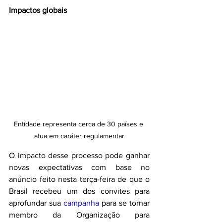
Impactos globais
Entidade representa cerca de 30 países e 
atua em caráter regulamentar
O impacto desse processo pode ganhar 
novas expectativas com base no 
anúncio feito nesta terça-feira de que o 
Brasil recebeu um dos convites para 
aprofundar sua 
campanha
 para se tornar 
membro da Organização para 