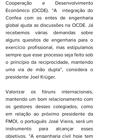
Cooperação e Desenvolvimento 
Econômico (OCDE). “A  integração do 
Confea com os entes de engenharia 
global ajuda as discussões na OCDE. Já 
recebemos várias demandas sobre 
alguns quesitos de engenharia para o 
exercício profissional, mas estipulamos 
sempre que esse processo seja feito sob 
o princípio da reciprocidade, mantendo 
uma via de mão dupla”, considera o 
presidente Joel Krüger.
Valorizar os fóruns internacionais, 
mantendo um bom relacionamento com 
os gestores desses colegiados, como 
em relação ao próximo presidente da 
FMOI, o português José Vieira, será um 
instrumento para alcançar esses 
objetivos. “A engenharia civil hoje tem 