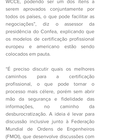
WCCE, podendo ser um dos itens a 
serem aprovados conjuntamente por 
todos os países, o que pode facilitar as 
negociações”, diz o assessor da 
presidência do Confea, explicando que 
os modelos de certificação profissional 
europeu e americano estão sendo 
colocados em pauta.
“É preciso discutir quais os melhores 
caminhos para a certificação 
profissional, o que pode tornar o 
processo mais célere, porém sem abrir 
mão da segurança e fidelidade das 
informações, no caminho da 
desburocratização. A ideia é levar para 
discussão inclusive junto à Federação 
Mundial de Ordens de Engenheiros 
(FMOI), que desenvolve discussões com 