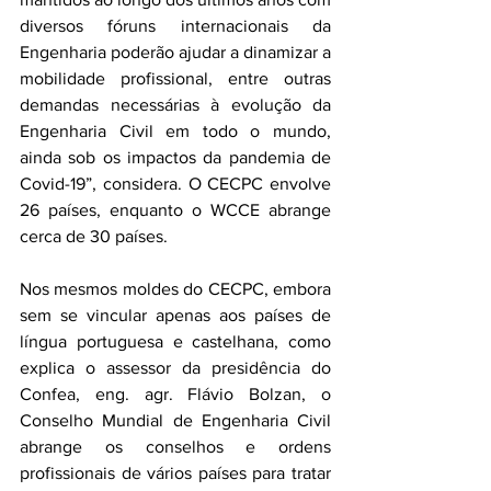
diversos fóruns internacionais da 
Engenharia poderão ajudar a dinamizar a 
mobilidade profissional, entre outras 
demandas necessárias à evolução da 
Engenharia Civil em todo o mundo, 
ainda sob os impactos da pandemia de 
Covid-19”, considera. O CECPC envolve 
26 países, enquanto o WCCE abrange 
cerca de 30 países.
Nos mesmos moldes do CECPC, embora 
sem se vincular apenas aos países de 
língua portuguesa e castelhana, como 
explica o assessor da presidência do 
Confea, eng. agr. Flávio Bolzan, o 
Conselho Mundial de Engenharia Civil 
abrange os conselhos e ordens 
profissionais de vários países para tratar 