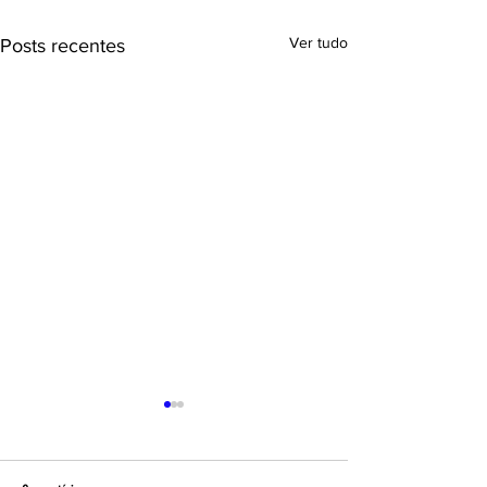
Ver tudo
Posts recentes