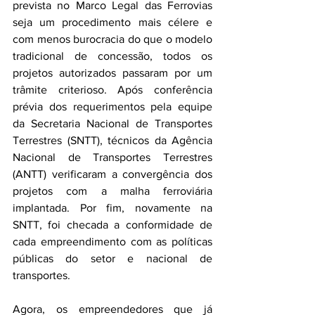
prevista no Marco Legal das Ferrovias 
seja um procedimento mais célere e 
com menos burocracia do que o modelo 
tradicional de concessão, todos os 
projetos autorizados passaram por um 
trâmite criterioso. Após conferência 
prévia dos requerimentos pela equipe 
da Secretaria Nacional de Transportes 
Terrestres (SNTT), técnicos da Agência 
Nacional de Transportes Terrestres 
(ANTT) verificaram a convergência dos 
projetos com a malha ferroviária 
implantada. Por fim, novamente na 
SNTT, foi checada a conformidade de 
cada empreendimento com as políticas 
públicas do setor e nacional de 
transportes.
Agora, os empreendedores que já 