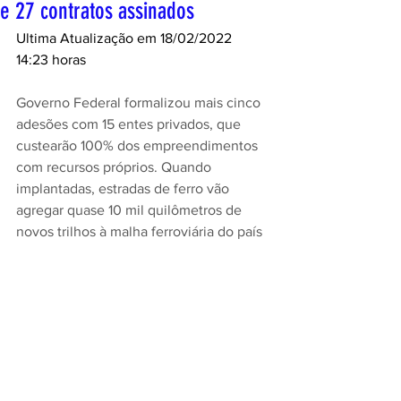
e 27 contratos assinados
Ultima Atualização em 18/02/2022 
14:23 horas
Governo Federal formalizou mais cinco 
adesões com 15 entes privados, que 
custearão 100% dos empreendimentos 
com recursos próprios. Quando 
implantadas, estradas de ferro vão 
agregar quase 10 mil quilômetros de 
novos trilhos à malha ferroviária do país