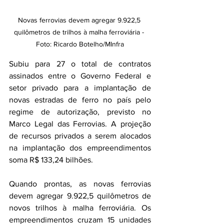
Novas ferrovias devem agregar 9.922,5 
quilômetros de trilhos à malha ferroviária - 
Foto: Ricardo Botelho/MInfra
Subiu para 27 o total de contratos 
assinados entre o Governo Federal e 
setor privado para a implantação de 
novas estradas de ferro no país pelo 
regime de autorização, previsto no 
Marco Legal das Ferrovias. A projeção 
de recursos privados a serem alocados 
na implantação dos empreendimentos 
soma R$ 133,24 bilhões.
Quando prontas, as novas ferrovias 
devem agregar 9.922,5 quilômetros de 
novos trilhos à malha ferroviária. Os 
empreendimentos cruzam 15 unidades 