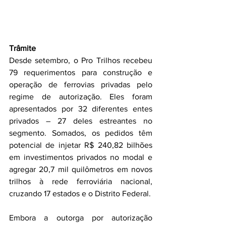
Trâmite
Desde setembro, o Pro Trilhos recebeu 
79 requerimentos para construção e 
operação de ferrovias privadas pelo 
regime de autorização. Eles foram 
apresentados por 32 diferentes entes 
privados – 27 deles estreantes no 
segmento. Somados, os pedidos têm 
potencial de injetar R$ 240,82 bilhões 
em investimentos privados no modal e 
agregar 20,7 mil quilômetros em novos 
trilhos à rede ferroviária nacional, 
cruzando 17 estados e o Distrito Federal.
Embora a outorga por autorização 