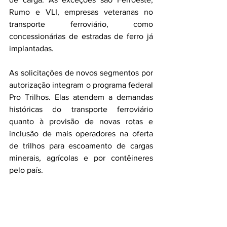
Rumo e VLI, empresas veteranas no 
transporte ferroviário, como 
concessionárias de estradas de ferro já 
implantadas.
As solicitações de novos segmentos por 
autorização integram o programa federal 
Pro Trilhos. Elas atendem a demandas 
históricas do transporte ferroviário 
quanto à provisão de novas rotas e 
inclusão de mais operadores na oferta 
de trilhos para escoamento de cargas 
minerais, agrícolas e por contêineres 
pelo país.