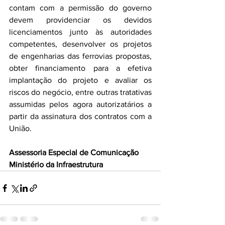
contam com a permissão do governo 
devem providenciar os devidos 
licenciamentos junto às autoridades 
competentes, desenvolver os projetos 
de engenharias das ferrovias propostas, 
obter financiamento para a efetiva 
implantação do projeto e avaliar os 
riscos do negócio, entre outras tratativas 
assumidas pelos agora autorizatários a 
partir da assinatura dos contratos com a 
União.
Assessoria Especial de Comunicação
Ministério da Infraestrutura