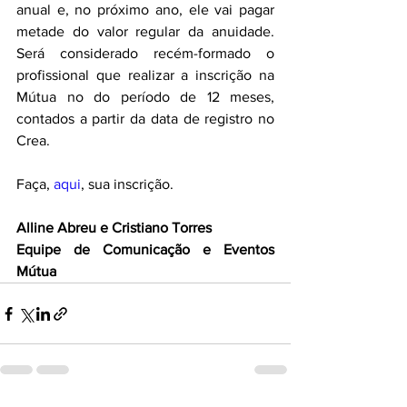
anual e, no próximo ano, ele vai pagar 
metade do valor regular da anuidade. 
Será considerado recém-formado o 
profissional que realizar a inscrição na 
Mútua no do período de 12 meses, 
contados a partir da data de registro no 
Crea.
Faça, 
aqui
, sua inscrição.
Alline Abreu e Cristiano Torres
Equipe de Comunicação e Eventos 
Mútua