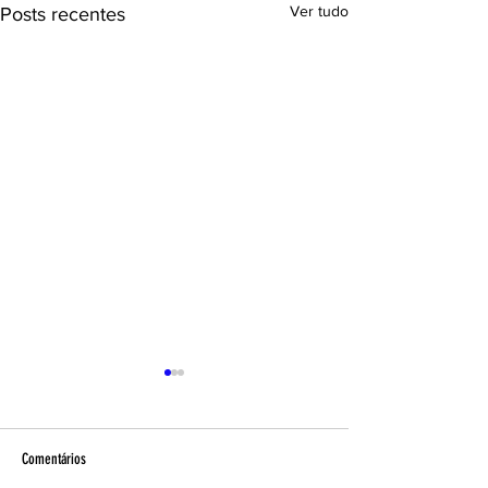
Ver tudo
Posts recentes
Comentários