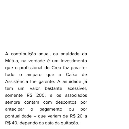
A contribuição anual, ou anuidade da 
Mútua, na verdade é um investimento 
que o profissional do Crea faz para ter 
todo o amparo que a Caixa de 
Assistência lhe garante. A anuidade já 
tem um valor bastante acessível, 
somente R$ 200, e os associados 
sempre contam com descontos por 
antecipar o pagamento ou por 
pontualidade – que variam de R$ 20 a 
R$ 40, dependo da data da quitação.