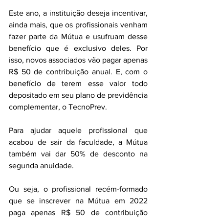
Este ano, a instituição deseja incentivar, 
ainda mais, que os profissionais venham 
fazer parte da Mútua e usufruam desse 
benefício que é exclusivo deles. Por 
isso, novos associados vão pagar apenas 
R$ 50 de contribuição anual. E, com o 
benefício de terem esse valor todo 
depositado em seu plano de previdência 
complementar, o TecnoPrev.
Para ajudar aquele profissional que 
acabou de sair da faculdade, a Mútua 
também vai dar 50% de desconto na 
segunda anuidade.
Ou seja, o profissional recém-formado 
que se inscrever na Mútua em 2022 
paga apenas R$ 50 de contribuição 