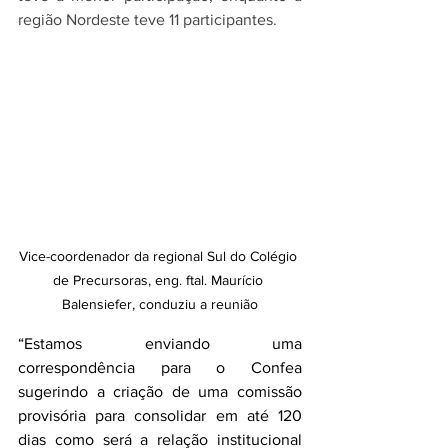
região Nordeste teve 11 participantes.
Vice-coordenador da regional Sul do Colégio 
de Precursoras, eng. ftal. Maurício 
Balensiefer, conduziu a reunião
“Estamos enviando uma 
correspondência para o Confea 
sugerindo a criação de uma comissão 
provisória para consolidar em até 120 
dias como será a relação institucional 