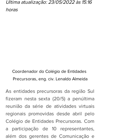
Última atualização: 23/05/2022 às 15:16 
horas
Coordenador do Colégio de Entidades 
Precursoras, eng. civ. Lenaldo Almeida
As entidades precursoras da região Sul 
fizeram nesta sexta (20/5) a penúltima 
reunião da série de atividades virtuais 
regionais promovidas desde abril pelo 
Colégio de Entidades Precursoras. Com 
a participação de 10 representantes, 
além dos gerentes de Comunicação e 