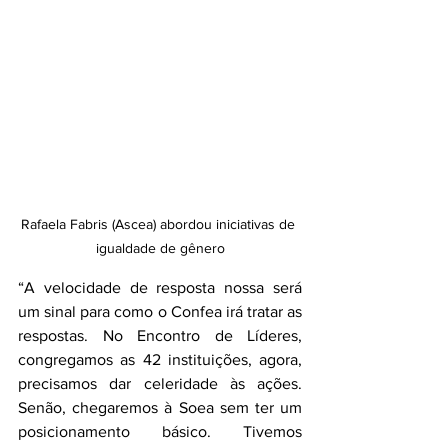
Rafaela Fabris (Ascea) abordou iniciativas de 
igualdade de gênero
“A velocidade de resposta nossa será 
um sinal para como o Confea irá tratar as 
respostas. No Encontro de Líderes, 
congregamos as 42 instituições, agora, 
precisamos dar celeridade às ações. 
Senão, chegaremos à Soea sem ter um 
posicionamento básico. Tivemos 