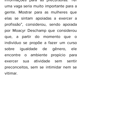
uma vaga seria muito importante para a 
gente. Mostrar para as mulheres que 
elas se sintam apoiadas a exercer a 
profissão”, considerou, sendo apoiada 
por Moacyr Deschamp que considerou 
que, a partir do momento que o 
indivíduo se propõe a fazer um curso 
sobre igualdade de gênero, ele 
encontre o ambiente propício para 
exercer sua atividade sem sentir 
preconceitos, sem se intimidar nem se 
vitimar.