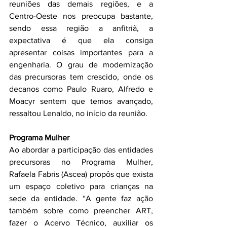
reuniões das demais regiões, e a 
Centro-Oeste nos preocupa bastante, 
sendo essa região a anfitriã, a 
expectativa é que ela consiga 
apresentar coisas importantes para a 
engenharia. O grau de modernização 
das precursoras tem crescido, onde os 
decanos como Paulo Ruaro, Alfredo e 
Moacyr sentem que temos avançado, 
ressaltou Lenaldo, no início da reunião.
Programa Mulher
Ao abordar a participação das entidades 
precursoras no Programa Mulher, 
Rafaela Fabris (Ascea) propôs que exista 
um espaço coletivo para crianças na 
sede da entidade. “A gente faz ação 
também sobre como preencher ART, 
fazer o Acervo Técnico, auxiliar os 