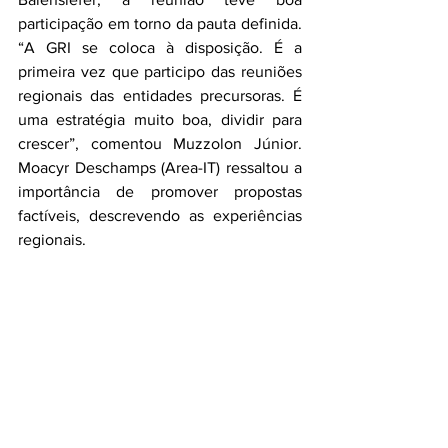
participação em torno da pauta definida. 
“A GRI se coloca à disposição. É a 
primeira vez que participo das reuniões 
regionais das entidades precursoras. É 
uma estratégia muito boa, dividir para 
crescer”, comentou Muzzolon Júnior. 
Moacyr Deschamps (Area-IT) ressaltou a 
importância de promover propostas 
factíveis, descrevendo as experiências 
regionais. 