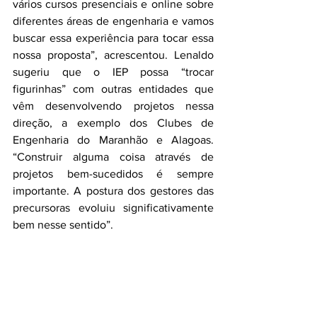
vários cursos presenciais e online sobre 
diferentes áreas de engenharia e vamos 
buscar essa experiência para tocar essa 
nossa proposta”, acrescentou. Lenaldo 
sugeriu que o IEP possa “trocar 
figurinhas” com outras entidades que 
vêm desenvolvendo projetos nessa 
direção, a exemplo dos Clubes de 
Engenharia do Maranhão e Alagoas. 
“Construir alguma coisa através de 
projetos bem-sucedidos é sempre 
importante. A postura dos gestores das 
precursoras evoluiu significativamente 
bem nesse sentido”.