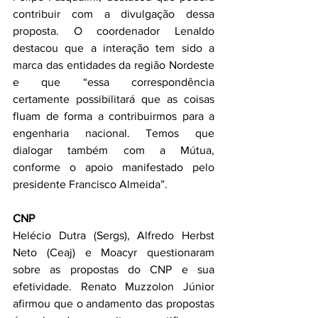
contribuir com a divulgação dessa 
proposta. O coordenador Lenaldo 
destacou que a interação tem sido a 
marca das entidades da região Nordeste 
e que “essa correspondência 
certamente possibilitará que as coisas 
fluam de forma a contribuirmos para a 
engenharia nacional. Temos que 
dialogar também com a Mútua, 
conforme o apoio manifestado pelo 
presidente Francisco Almeida”.
CNP
Helécio Dutra (Sergs), Alfredo Herbst 
Neto (Ceaj) e Moacyr questionaram 
sobre as propostas do CNP e sua 
efetividade. Renato Muzzolon Júnior 
afirmou que o andamento das propostas 