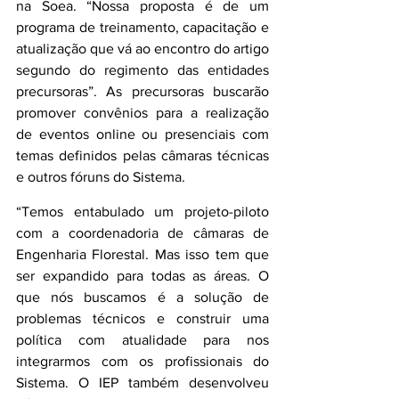
na Soea. “Nossa proposta é de um 
programa de treinamento, capacitação e 
atualização que vá ao encontro do artigo 
segundo do regimento das entidades 
precursoras”. As precursoras buscarão 
promover convênios para a realização 
de eventos online ou presenciais com 
temas definidos pelas câmaras técnicas 
e outros fóruns do Sistema.
“Temos entabulado um projeto-piloto 
com a coordenadoria de câmaras de 
Engenharia Florestal. Mas isso tem que 
ser expandido para todas as áreas. O 
que nós buscamos é a solução de 
problemas técnicos e construir uma 
política com atualidade para nos 
integrarmos com os profissionais do 
Sistema. O IEP também desenvolveu 