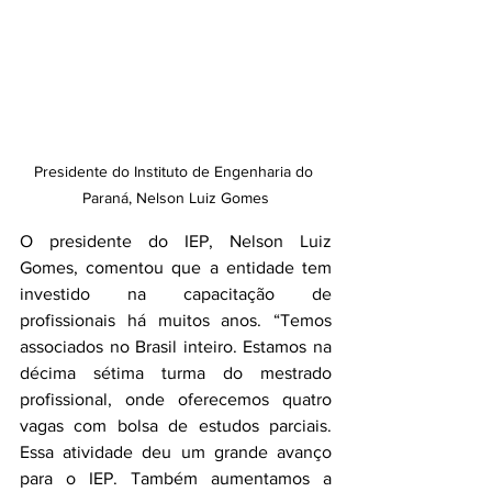
Presidente do Instituto de Engenharia do 
Paraná, Nelson Luiz Gomes
O presidente do IEP, Nelson Luiz 
Gomes, comentou que a entidade tem 
investido na capacitação de 
profissionais há muitos anos. “Temos 
associados no Brasil inteiro. Estamos na 
décima sétima turma do mestrado 
profissional, onde oferecemos quatro 
vagas com bolsa de estudos parciais. 
Essa atividade deu um grande avanço 
para o IEP. Também aumentamos a 