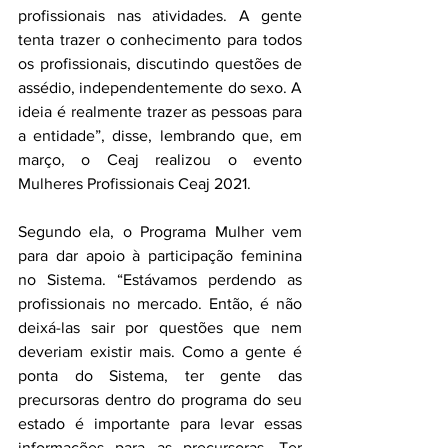
profissionais nas atividades. A gente 
tenta trazer o conhecimento para todos 
os profissionais, discutindo questões de 
assédio, independentemente do sexo. A 
ideia é realmente trazer as pessoas para 
a entidade”, disse, lembrando que, em 
março, o Ceaj realizou o evento 
Mulheres Profissionais Ceaj 2021.
Segundo ela, o Programa Mulher vem 
para dar apoio à participação feminina 
no Sistema. “Estávamos perdendo as 
profissionais no mercado. Então, é não 
deixá-las sair por questões que nem 
deveriam existir mais. Como a gente é 
ponta do Sistema, ter gente das 
precursoras dentro do programa do seu 
estado é importante para levar essas 
informações para as precursoras. Ter 