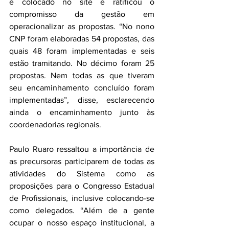
é colocado no site e ratificou o 
compromisso da gestão em 
operacionalizar as propostas. “No nono 
CNP foram elaboradas 54 propostas, das 
quais 48 foram implementadas e seis 
estão tramitando. No décimo foram 25 
propostas. Nem todas as que tiveram 
seu encaminhamento concluído foram 
implementadas”, disse, esclarecendo 
ainda o encaminhamento junto às 
coordenadorias regionais.
Paulo Ruaro ressaltou a importância de 
as precursoras participarem de todas as 
atividades do Sistema como as 
proposições para o Congresso Estadual 
de Profissionais, inclusive colocando-se 
como delegados. “Além de a gente 
ocupar o nosso espaço institucional, a 