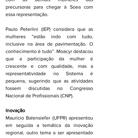
precursoras para chegar à Soea com 
essa representação. 
Paulo Peterlini (IEP) considera que as 
mulheres “estão indo com tudo, 
inclusive na área de pavimentação. O 
conhecimento é tudo”. Moacyr destacou 
que a participação da mulher é 
crescente e com qualidade, mas a 
representatividade no Sistema é 
pequena, sugerindo que as atividades 
fossem discutidas no Congresso 
Nacional de Profissionais (CNP).
Inovação
Maurício Balensiefer (UFPR) apresentou 
em seguida a temática da inovação 
regional, outro tema a ser apresentado 