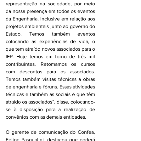
representação na sociedade, por meio 
da nossa presença em todos os eventos 
da Engenharia, inclusive em relação aos 
projetos ambientais junto ao governo do 
Estado. Temos também eventos 
colocando as experiências de vida, o 
que tem atraído novos associados para o 
IEP. Hoje temos em torno de três mil 
contribuintes. Retomamos os cursos 
com descontos para os associados. 
Temos também visitas técnicas a obras 
de engenharia e fóruns. Essas atividades 
técnicas e também as sociais é que têm 
atraído os associados”, disse, colocando-
se à disposição para a realização de 
convênios com as demais entidades.
O gerente de comunicação do Confea, 
Felipe Pasqualini, destacou que poderá 