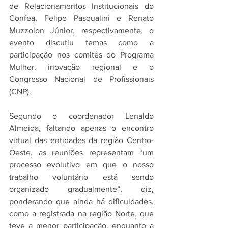
de Relacionamentos Institucionais do 
Confea, Felipe Pasqualini e Renato 
Muzzolon Júnior, respectivamente, o 
evento discutiu temas como a 
participação nos comitês do Programa 
Mulher, inovação regional e o 
Congresso Nacional de Profissionais 
(CNP).
Segundo o coordenador Lenaldo 
Almeida, faltando apenas o encontro 
virtual das entidades da região Centro-
Oeste, as reuniões representam “um 
processo evolutivo em que o nosso 
trabalho voluntário está sendo 
organizado gradualmente”, diz, 
ponderando que ainda há dificuldades, 
como a registrada na região Norte, que 
teve a menor participação, enquanto a 