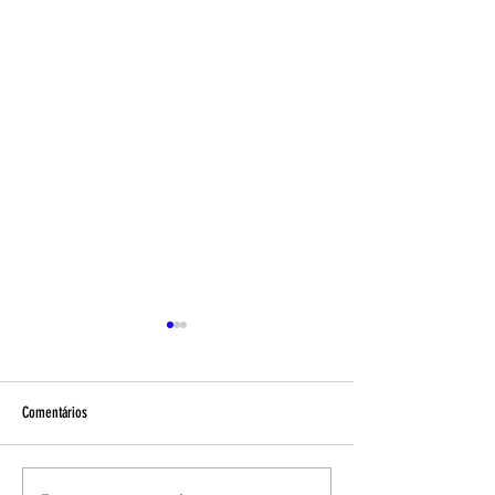
Comentários