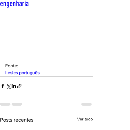
engenharia
Fonte:
Lesics português
Ver tudo
Posts recentes