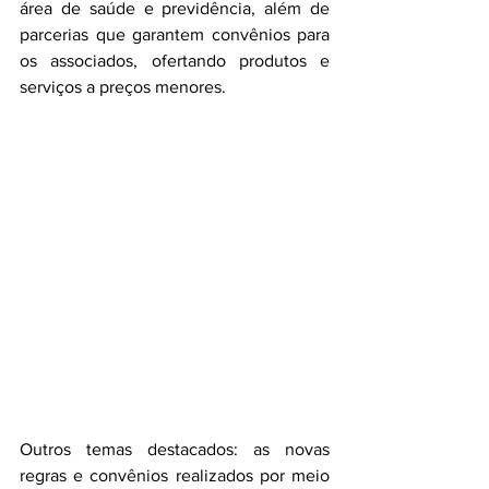
área de saúde e previdência, além de 
parcerias que garantem convênios para 
os associados, ofertando produtos e 
serviços a preços menores.
Outros temas destacados: as novas 
regras e convênios realizados por meio 