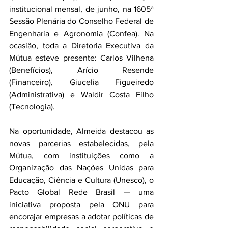
institucional mensal, de junho, na 1605ª 
Sessão Plenária do Conselho Federal de 
Engenharia e Agronomia (Confea). Na 
ocasião, toda a Diretoria Executiva da 
Mútua esteve presente: Carlos Vilhena 
(Benefícios), Arício Resende 
(Financeiro), Giucelia Figueiredo 
(Administrativa) e Waldir Costa Filho 
(Tecnologia).
Na oportunidade, Almeida destacou as 
novas parcerias estabelecidas, pela 
Mútua, com instituições como a 
Organização das Nações Unidas para 
Educação, Ciência e Cultura (Unesco), o 
Pacto Global Rede Brasil — uma 
iniciativa proposta pela ONU para 
encorajar empresas a adotar políticas de 