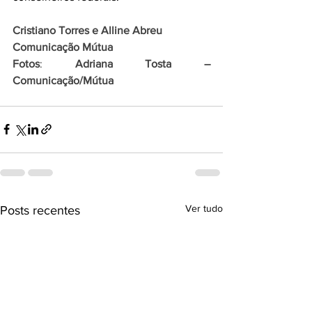
Cristiano Torres e Alline Abreu
Comunicação 
Mútua
Fotos
: 
Adriana Tosta – 
Comunicação/
Mútua
Ver tudo
Posts recentes