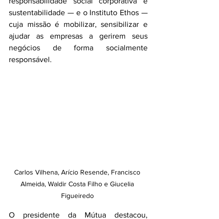
responsabilidade social corporativa e 
sustentabilidade — e o Instituto Ethos — 
cuja missão é mobilizar, sensibilizar e 
ajudar as empresas a gerirem seus 
negócios de forma socialmente 
responsável.
Carlos Vilhena, Arício Resende, Francisco 
Almeida, Waldir Costa Filho e Giucelia 
Figueiredo 
O presidente da Mútua destacou, 