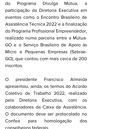
do Programa Divulga Mútua, a 
participação da Diretoria Executiva em 
eventos como o Encontro Brasileiro de 
Assistência Técnica 2022 e a finalização 
do Programa Profissional Empreendedor, 
realizado numa parceria entre a Mútua-
GO e o Serviço Brasileiro de Apoio às 
Micro e Pequenas Empresas (Sebrae-
GO), que contou com mais cerca de 200 
inscritos.
O presidente Francisco Almeida 
apresentou, ainda, os termos do Acordo 
Coletivo de Trabalho 2022, realizado 
pela Diretoria Executiva, com os 
colaboradores da Caixa de Assistência. 
O documento deve ser protocolado no 
Confea para homologação dos 
conselheiros federais.