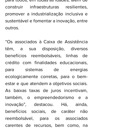
construir infraestruturas resilientes, 
promover a industrialização inclusiva e 
sustentável e fomentar a inovação, entre 
outros.
“Os associados à Caixa de Assistência 
têm, a sua disposição, diversos 
benefícios reembolsáveis, linhas de 
crédito com finalidades educacionais, 
para sistemas de energias 
ecologicamente corretas, para o bem-
estar e que atendem a objetivos sociais. 
As baixas taxas de juros incentivam, 
também, o empreendedorismo e a 
inovação”, destacou. Há, ainda, 
benefícios sociais, de caráter não 
reembolsável, para os associados 
carentes de recursos, bem como, na 