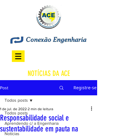
NOTÍCIAS DA ACE
Registre-se
Post
Todos posts
1 de jul. de 2022
2 min de leitura
Todos posts
Responsabilidade social e
Aprendendo c/ a Engenharia
sustentabilidade em pauta na
Notícias