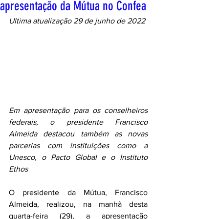
apresentação da Mútua no Confea
Ultima atualização 29 de junho de 2022
Em apresentação para os conselheiros 
federais, o presidente Francisco 
Almeida destacou também as novas 
parcerias com instituições como a 
Unesco, o Pacto Global e o Instituto 
Ethos
O presidente da Mútua, Francisco 
Almeida, realizou, na manhã desta 
quarta-feira (29), a apresentação 